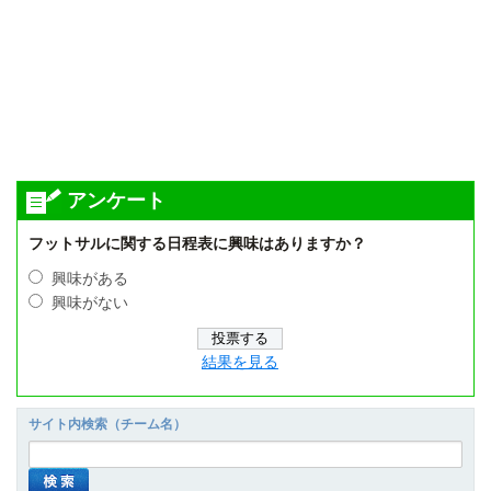
アンケート
フットサルに関する日程表に興味はありますか？
興味がある
興味がない
結果を見る
サイト内検索（チーム名）