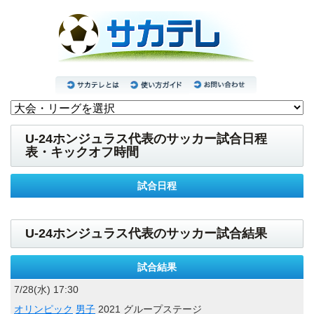
U-24ホンジュラス代表のサッカー試合日程
表・キックオフ時間
試合日程
U-24ホンジュラス代表のサッカー試合結果
試合結果
7/28(水) 17:30
オリンピック
男子
2021 グループステージ