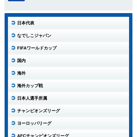
日本代表
なでしこジャパン
FIFAワールドカップ
国内
海外
海外カップ戦
日本人選手所属
チャンピオンズリーグ
ヨーロッパリーグ
AFCチャンピオンズリーグ