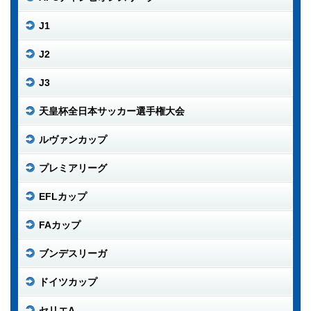
J1
J2
J3
天皇杯全日本サッカー選手権大会
ルヴァンカップ
プレミアリーグ
EFLカップ
FAカップ
ブンデスリーガ
ドイツカップ
セリエA