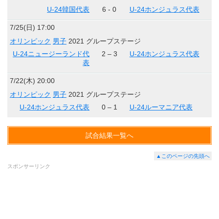
U-24韓国代表
6 - 0
U-24ホンジュラス代表
7/25(日) 17:00
オリンピック
男子
2021 グループステージ
U-24ニュージーランド代
2 – 3
U-24ホンジュラス代表
表
7/22(木) 20:00
オリンピック
男子
2021 グループステージ
U-24ホンジュラス代表
0 – 1
U-24ルーマニア代表
試合結果一覧へ
▲このページの先頭へ
スポンサーリンク