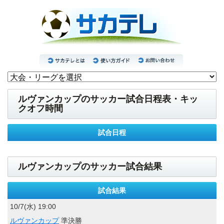
ルヴァンカップのサッカー試合日程表・キッ
クオフ時間
試合日程
ルヴァンカップのサッカー試合結果
試合結果
10/7(水) 19:00
ルヴァンカップ
準決勝