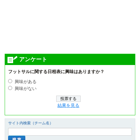
アンケート
フットサルに関する日程表に興味はありますか？
興味がある
興味がない
結果を見る
サイト内検索（チーム名）