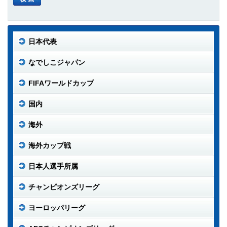
日本代表
なでしこジャパン
FIFAワールドカップ
国内
海外
海外カップ戦
日本人選手所属
チャンピオンズリーグ
ヨーロッパリーグ