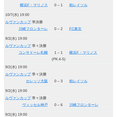
横浜F・マリノス
0 – 1
柏レイソル
10/7(水) 19:00
ルヴァンカップ
準決勝
川崎フロンターレ
0 – 2
FC東京
9/2(水) 19:00
ルヴァンカップ
準々決勝
コンサドーレ札幌
1 – 1
横浜F・マリノス
(PK:4-5)
9/2(水) 19:00
ルヴァンカップ
準々決勝
セレッソ大阪
0 – 3
柏レイソル
9/2(水) 19:00
ルヴァンカップ
準々決勝
ヴィッセル神戸
0 – 6
川崎フロンターレ
9/2(水) 19:00