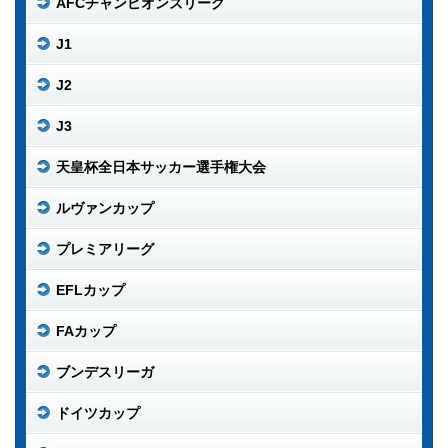
AFCチャンピオンズリーグ
J1
J2
J3
天皇杯全日本サッカー選手権大会
ルヴァンカップ
プレミアリーグ
EFLカップ
FAカップ
ブンデスリーガ
ドイツカップ