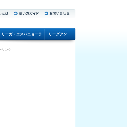
リーガ・エスパニョーラ
リーグアン
ーリンク