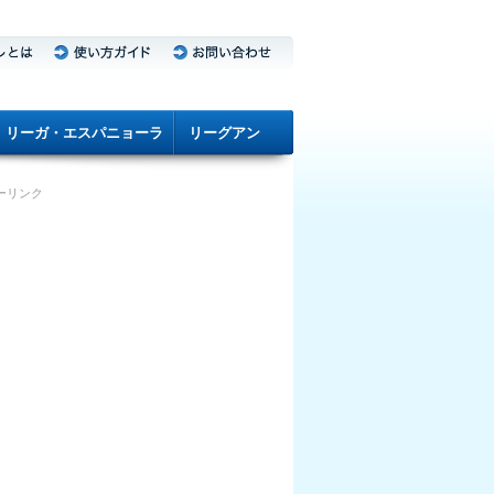
リーガ・エスパニョーラ
リーグアン
ーリンク