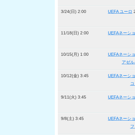
3/24(日) 2:00
UEFA ユーロ
11/18(日) 2:00
UEFAネーシ
10/15(月) 1:00
UEFAネーシ
アゼル
10/12(金) 3:45
UEFAネーシ
コ
9/11(火) 3:45
UEFAネーシ
9/8(土) 3:45
UEFAネーシ
フ