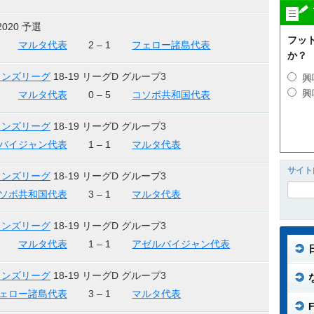
2020 予選
フッ
マルタ代表
2 – 1
フェロー諸島代表
か？
ョンズリーグ
18-19 リーグD グループ3
興
興
マルタ代表
0 – 5
コソボ共和国代表
ョンズリーグ
18-19 リーグD グループ3
バイジャン代表
1 – 1
マルタ代表
サイト
ョンズリーグ
18-19 リーグD グループ3
ソボ共和国代表
3 – 1
マルタ代表
ョンズリーグ
18-19 リーグD グループ3
マルタ代表
1 – 1
アゼルバイジャン代表
ョンズリーグ
18-19 リーグD グループ3
ェロー諸島代表
3 – 1
マルタ代表