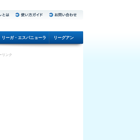
リーガ・エスパニョーラ
リーグアン
ーリンク