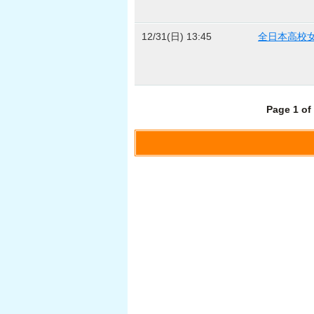
12/31(日) 13:45
全日本高校
Page 1 of