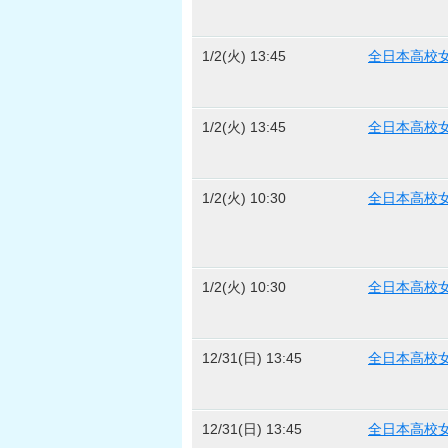
1/2(火) 13:45
全日本高校
1/2(火) 13:45
全日本高校
1/2(火) 10:30
全日本高校
1/2(火) 10:30
全日本高校
12/31(日) 13:45
全日本高校
12/31(日) 13:45
全日本高校