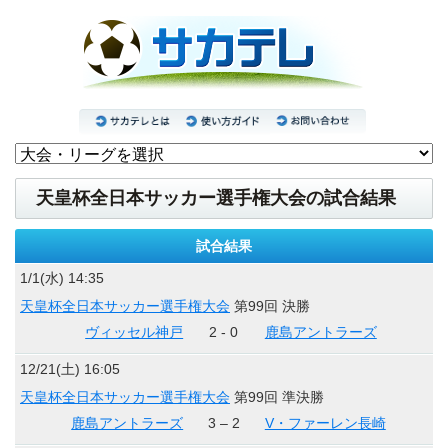
天皇杯全日本サッカー選手権大会の試合結果
試合結果
1/1(水) 14:35
天皇杯全日本サッカー選手権大会
第99回 決勝
ヴィッセル神戸
2 - 0
鹿島アントラーズ
12/21(土) 16:05
天皇杯全日本サッカー選手権大会
第99回 準決勝
鹿島アントラーズ
3 – 2
V・ファーレン長崎