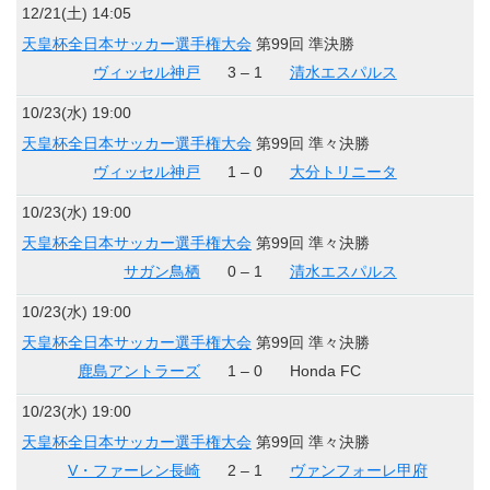
12/21(土) 14:05
天皇杯全日本サッカー選手権大会
第99回 準決勝
ヴィッセル神戸
3 – 1
清水エスパルス
10/23(水) 19:00
天皇杯全日本サッカー選手権大会
第99回 準々決勝
ヴィッセル神戸
1 – 0
大分トリニータ
10/23(水) 19:00
天皇杯全日本サッカー選手権大会
第99回 準々決勝
サガン鳥栖
0 – 1
清水エスパルス
10/23(水) 19:00
天皇杯全日本サッカー選手権大会
第99回 準々決勝
鹿島アントラーズ
1 – 0
Honda FC
10/23(水) 19:00
天皇杯全日本サッカー選手権大会
第99回 準々決勝
V・ファーレン長崎
2 – 1
ヴァンフォーレ甲府