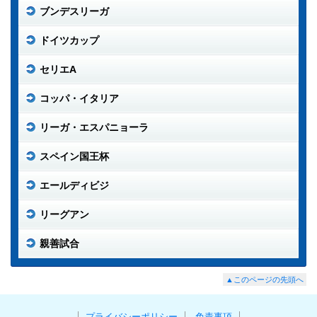
ブンデスリーガ
ドイツカップ
セリエA
コッパ・イタリア
リーガ・エスパニョーラ
スペイン国王杯
エールディビジ
リーグアン
親善試合
▲このページの先頭へ
プライバシーポリシー
免責事項