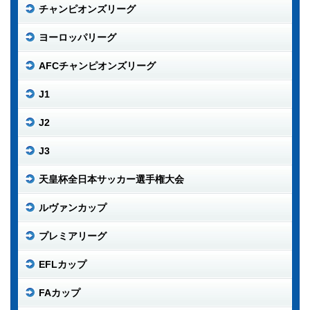
チャンピオンズリーグ
ヨーロッパリーグ
AFCチャンピオンズリーグ
J1
J2
J3
天皇杯全日本サッカー選手権大会
ルヴァンカップ
プレミアリーグ
EFLカップ
FAカップ