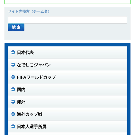
サイト内検索（チーム名）
日本代表
なでしこジャパン
FIFAワールドカップ
国内
海外
海外カップ戦
日本人選手所属