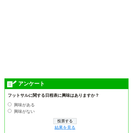
アンケート
フットサルに関する日程表に興味はありますか？
興味がある
興味がない
結果を見る