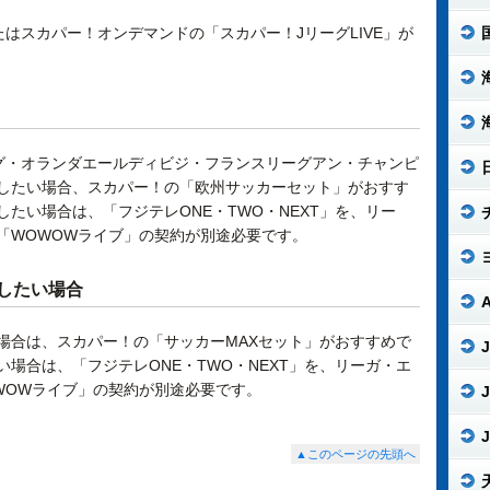
たはスカパー！オンデマンドの「スカパー！JリーグLIVE」が
グ・オランダエールディビジ・フランスリーグアン・チャンピ
したい場合、スカパー！の「欧州サッカーセット」がおすす
たい場合は、「フジテレONE・TWO・NEXT」を、リー
「WOWOWライブ」の契約が別途必要です。
したい場合
場合は、スカパー！の「サッカーMAXセット」がおすすめで
J
場合は、「フジテレONE・TWO・NEXT」を、リーガ・エ
WOWライブ」の契約が別途必要です。
J
J
▲このページの先頭へ