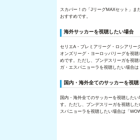
スカパー！の「JリーグMAXセット」ま
おすすめです。
海外サッカーを視聴したい場合
セリエA・プレミアリーグ・ロシアリー
オンズリーグ・ヨーロッパリーグを視聴
めです。ただし、ブンデスリーガを視聴し
ガ・エスパニョーラを視聴したい場合は
国内・海外全てのサッカーを視聴
国内・海外全てのサッカーを視聴したい
す。ただし、ブンデスリーガを視聴したい
スパニョーラを視聴したい場合は「WO