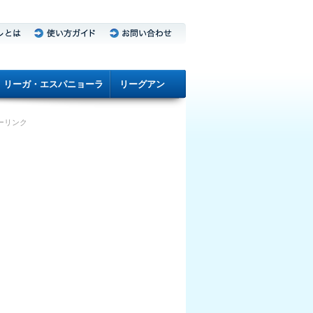
リーガ・エスパニョーラ
リーグアン
ーリンク