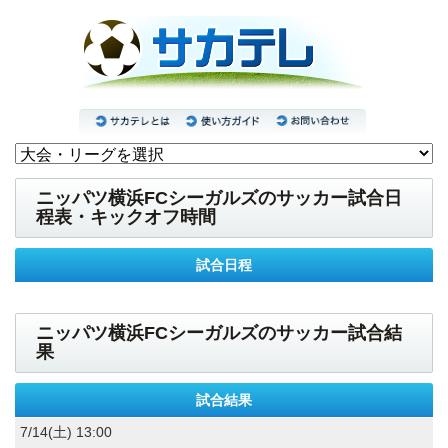
ニッパツ横浜FCシーガルズのサッカー試合日
程表・キックオフ時間
試合日程
ニッパツ横浜FCシーガルズのサッカー試合結
果
試合結果
7/14(土) 13:00