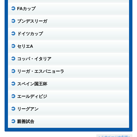
FAカップ
ブンデスリーガ
ドイツカップ
セリエA
コッパ・イタリア
リーガ・エスパニョーラ
スペイン国王杯
エールディビジ
リーグアン
親善試合