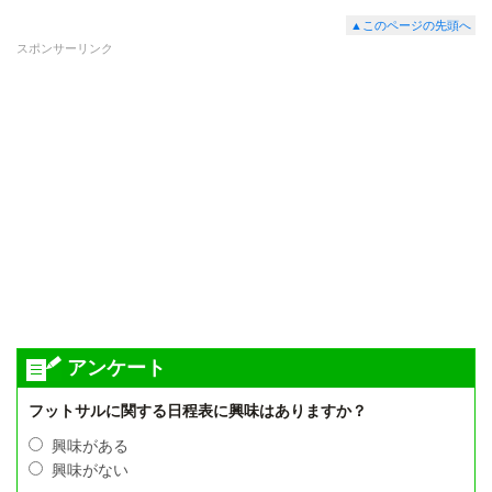
▲このページの先頭へ
スポンサーリンク
アンケート
フットサルに関する日程表に興味はありますか？
興味がある
興味がない