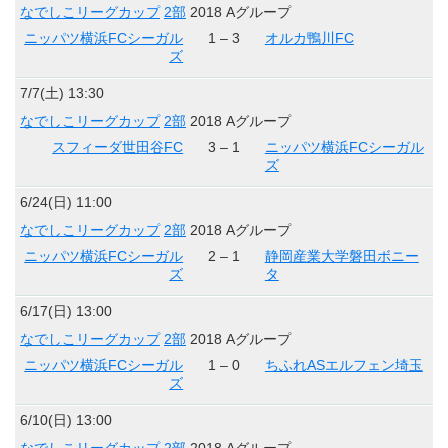
なでしこリーグカップ
2部
2018 Aグループ
ニッパツ横浜FCシーガル
1 – 3
オルカ鴨川FC
ズ
7/7(土) 13:30
なでしこリーグカップ
2部
2018 Aグループ
スフィーダ世田谷FC
3 – 1
ニッパツ横浜FCシーガル
ズ
6/24(日) 11:00
なでしこリーグカップ
2部
2018 Aグループ
ニッパツ横浜FCシーガル
2 – 1
静岡産業大学磐田ボニー
ズ
タ
6/17(日) 13:00
なでしこリーグカップ
2部
2018 Aグループ
ニッパツ横浜FCシーガル
1 – 0
ちふれASエルフェン埼玉
ズ
6/10(日) 13:00