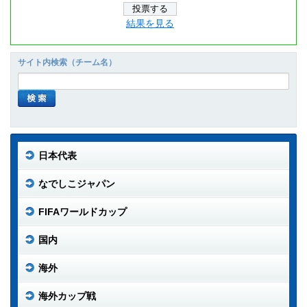
結果を見る
サイト内検索（チーム名）
日本代表
なでしこジャパン
FIFAワールドカップ
国内
海外
海外カップ戦