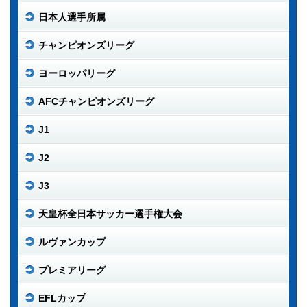
日本人選手所属
チャンピオンズリーグ
ヨーロッパリーグ
AFCチャンピオンズリーグ
J1
J2
J3
天皇杯全日本サッカー選手権大会
ルヴァンカップ
プレミアリーグ
EFLカップ