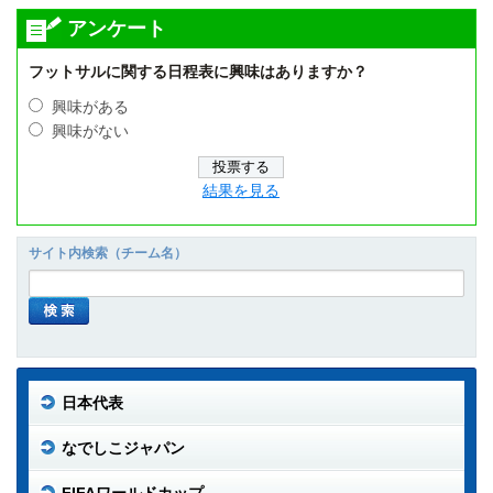
アンケート
フットサルに関する日程表に興味はありますか？
興味がある
興味がない
結果を見る
サイト内検索（チーム名）
日本代表
なでしこジャパン