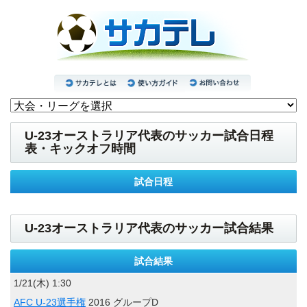
U-23オーストラリア代表のサッカー試合日程
表・キックオフ時間
試合日程
U-23オーストラリア代表のサッカー試合結果
試合結果
1/21(木) 1:30
AFC U-23選手権
2016 グループD