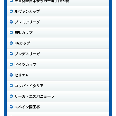
天皇杯全日本サッカー選手権大会
ルヴァンカップ
プレミアリーグ
EFLカップ
FAカップ
ブンデスリーガ
ドイツカップ
セリエA
コッパ・イタリア
リーガ・エスパニョーラ
スペイン国王杯