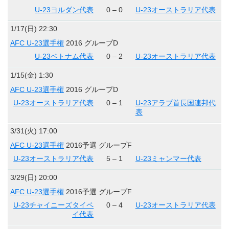
U-23ヨルダン代表
0 – 0
U-23オーストラリア代表
1/17(日) 22:30
AFC U-23選手権
2016 グループD
U-23ベトナム代表
0 – 2
U-23オーストラリア代表
1/15(金) 1:30
AFC U-23選手権
2016 グループD
U-23オーストラリア代表
0 – 1
U-23アラブ首長国連邦代
表
3/31(火) 17:00
AFC U-23選手権
2016予選 グループF
U-23オーストラリア代表
5 – 1
U-23ミャンマー代表
3/29(日) 20:00
AFC U-23選手権
2016予選 グループF
U-23チャイニーズタイペ
0 – 4
U-23オーストラリア代表
イ代表