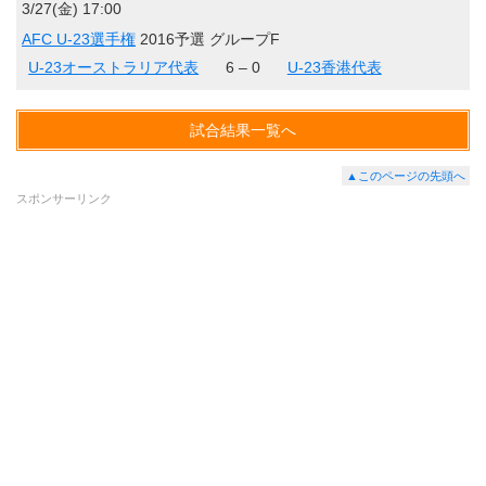
3/27(金) 17:00
AFC U-23選手権
2016予選 グループF
U-23オーストラリア代表
6 – 0
U-23香港代表
試合結果一覧へ
▲このページの先頭へ
スポンサーリンク