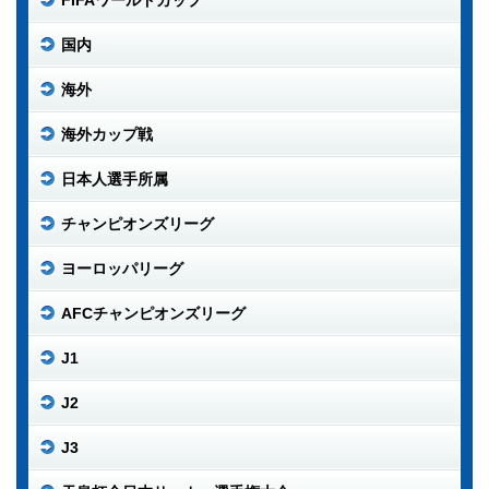
FIFAワールドカップ
国内
海外
海外カップ戦
日本人選手所属
チャンピオンズリーグ
ヨーロッパリーグ
AFCチャンピオンズリーグ
J1
J2
J3