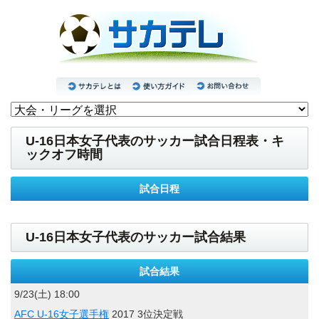
U-16日本女子代表のサッカー試合日程表・キ
ックオフ時間
試合日程
U-16日本女子代表のサッカー試合結果
試合結果
9/23(土) 18:00
AFC U-16女子選手権
2017 3位決定戦