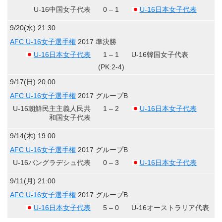
U-16中国女子代表
0 – 1
U-16日本女子代表
9/20(水) 21:30
AFC U-16女子選手権
2017 準決勝
U-16日本女子代表
1 – 1
U-16韓国女子代表
(PK:2-4)
9/17(日) 20:00
AFC U-16女子選手権
2017 グループB
U-16朝鮮民主主義人民共
1 – 2
U-16日本女子代表
和国女子代表
9/14(木) 19:00
AFC U-16女子選手権
2017 グループB
U-16バングラデシュ代表
0 – 3
U-16日本女子代表
9/11(月) 21:00
AFC U-16女子選手権
2017 グループB
U-16日本女子代表
5 – 0
U-16オーストラリア代表