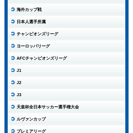
海外カップ戦
日本人選手所属
チャンピオンズリーグ
ヨーロッパリーグ
AFCチャンピオンズリーグ
J1
J2
J3
天皇杯全日本サッカー選手権大会
ルヴァンカップ
プレミアリーグ