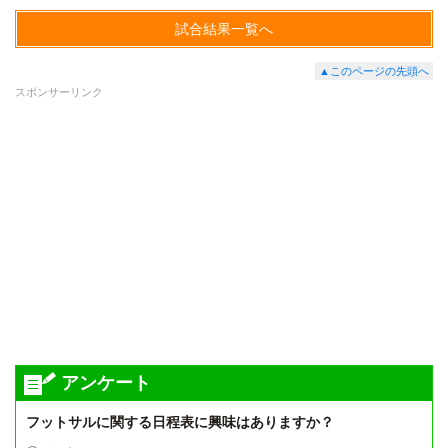
試合結果一覧へ
▲このページの先頭へ
スポンサーリンク
アンケート
フットサルに関する日程表に興味はありますか？