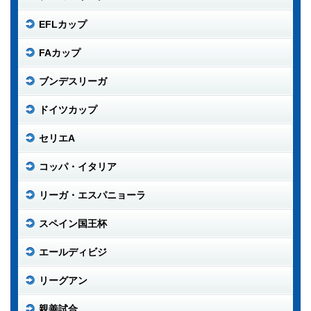
EFLカップ
FAカップ
ブンデスリーガ
ドイツカップ
セリエA
コッパ・イタリア
リーガ・エスパニョーラ
スペイン国王杯
エールディビジ
リーグアン
親善試合