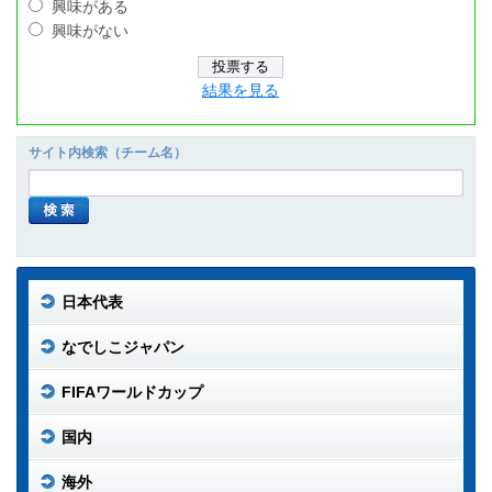
興味がある
興味がない
結果を見る
サイト内検索（チーム名）
日本代表
なでしこジャパン
FIFAワールドカップ
国内
海外