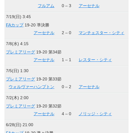
フルアム
0 – 3
アーセナル
7/19(日) 3:45
FAカップ
19-20 準決勝
アーセナル
2 – 0
マンチェスター・シティ
7/8(水) 4:15
プレミアリーグ
19-20 第34節
アーセナル
1 – 1
レスター・シティ
7/5(日) 1:30
プレミアリーグ
19-20 第33節
ウォルヴァーハンプトン
0 – 2
アーセナル
7/2(木) 2:00
プレミアリーグ
19-20 第32節
アーセナル
4 – 0
ノリッジ・シティ
6/28(日) 21:00