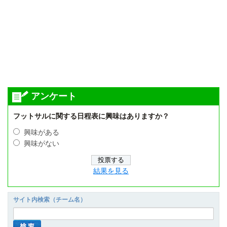
アンケート
フットサルに関する日程表に興味はありますか？
興味がある
興味がない
結果を見る
サイト内検索（チーム名）