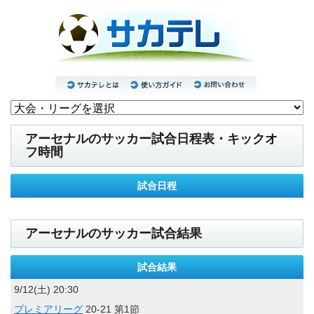
アーセナルのサッカー試合日程表・キックオ
フ時間
試合日程
アーセナルのサッカー試合結果
試合結果
9/12(土) 20:30
プレミアリーグ
20-21 第1節