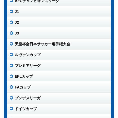
AFCチャンピオンズリーグ
J1
J2
J3
天皇杯全日本サッカー選手権大会
ルヴァンカップ
プレミアリーグ
EFLカップ
FAカップ
ブンデスリーガ
ドイツカップ