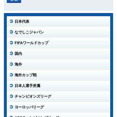
日本代表
なでしこジャパン
FIFAワールドカップ
国内
海外
海外カップ戦
日本人選手所属
チャンピオンズリーグ
ヨーロッパリーグ