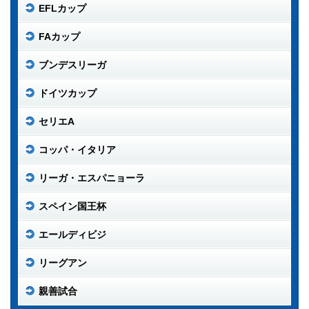
EFLカップ
FAカップ
ブンデスリーガ
ドイツカップ
セリエA
コッパ・イタリア
リーガ・エスパニョーラ
スペイン国王杯
エールディビジ
リーグアン
親善試合