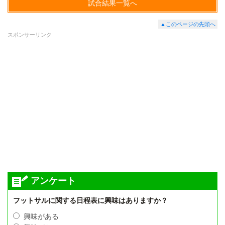
試合結果一覧へ
▲このページの先頭へ
スポンサーリンク
アンケート
フットサルに関する日程表に興味はありますか？
興味がある