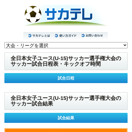
全日本女子ユース(U-15)サッカー選手権大会の
サッカー試合日程表・キックオフ時間
試合日程
全日本女子ユース(U-15)サッカー選手権大会の
サッカー試合結果
試合結果