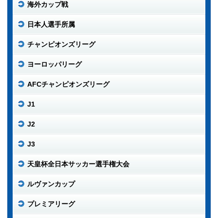
海外カップ戦
日本人選手所属
チャンピオンズリーグ
ヨーロッパリーグ
AFCチャンピオンズリーグ
J1
J2
J3
天皇杯全日本サッカー選手権大会
ルヴァンカップ
プレミアリーグ