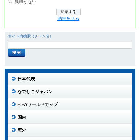
興味がない
結果を見る
サイト内検索（チーム名）
日本代表
なでしこジャパン
FIFAワールドカップ
国内
海外