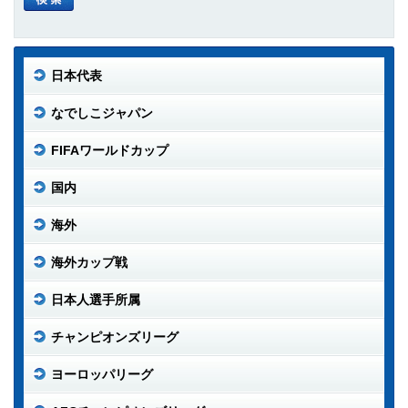
日本代表
なでしこジャパン
FIFAワールドカップ
国内
海外
海外カップ戦
日本人選手所属
チャンピオンズリーグ
ヨーロッパリーグ