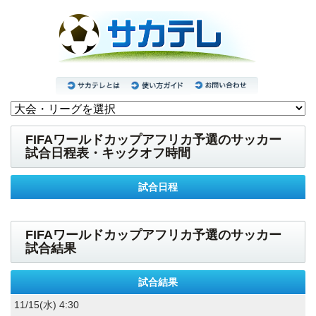
FIFAワールドカップアフリカ予選のサッカー
試合日程表・キックオフ時間
試合日程
FIFAワールドカップアフリカ予選のサッカー
試合結果
試合結果
11/15(水) 4:30