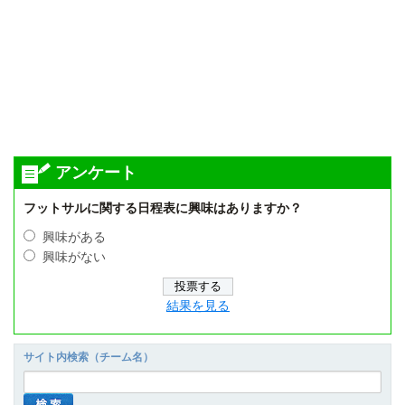
アンケート
フットサルに関する日程表に興味はありますか？
興味がある
興味がない
結果を見る
サイト内検索（チーム名）