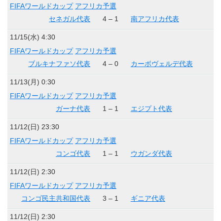
FIFAワールドカップ
アフリカ予選
セネガル代表
4 – 1
南アフリカ代表
11/15(水) 4:30
FIFAワールドカップ
アフリカ予選
ブルキナファソ代表
4 – 0
カーボヴェルデ代表
11/13(月) 0:30
FIFAワールドカップ
アフリカ予選
ガーナ代表
1 – 1
エジプト代表
11/12(日) 23:30
FIFAワールドカップ
アフリカ予選
コンゴ代表
1 – 1
ウガンダ代表
11/12(日) 2:30
FIFAワールドカップ
アフリカ予選
コンゴ民主共和国代表
3 – 1
ギニア代表
11/12(日) 2:30