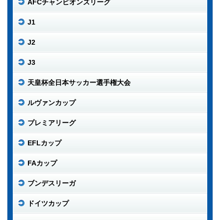
AFCチャンピオンズリーグ
J1
J2
J3
天皇杯全日本サッカー選手権大会
ルヴァンカップ
プレミアリーグ
EFLカップ
FAカップ
ブンデスリーガ
ドイツカップ