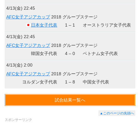
4/13(金) 22:45
AFC女子アジアカップ
2018 グループステージ
日本女子代表
1 – 1
オーストラリア女子代表
4/13(金) 22:45
AFC女子アジアカップ
2018 グループステージ
韓国女子代表
4 – 0
ベトナム女子代表
4/13(金) 2:00
AFC女子アジアカップ
2018 グループステージ
ヨルダン女子代表
1 – 8
中国女子代表
試合結果一覧へ
▲このページの先頭へ
スポンサーリンク