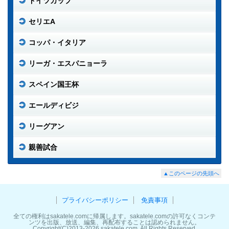
ドイツカップ
セリエA
コッパ・イタリア
リーガ・エスパニョーラ
スペイン国王杯
エールディビジ
リーグアン
親善試合
▲このページの先頭へ
プライバシーポリシー
免責事項
全ての権利はsakatele.comに帰属します。sakatele.comの許可なくコンテ
ンツを出版、放送、編集、再配布することは認められません。
Copyright(C)2013-2026 sakatele.com. All Rights Reserved.