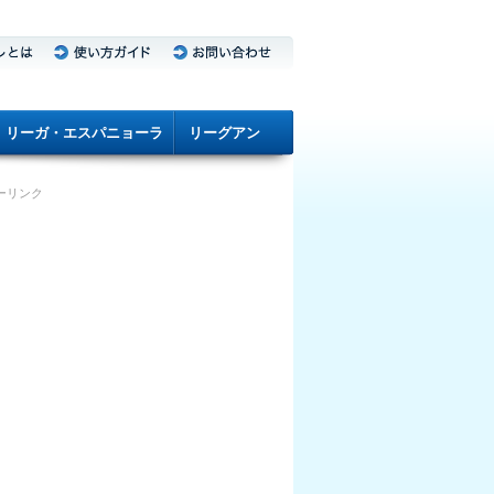
リーガ・エスパニョーラ
リーグアン
ーリンク