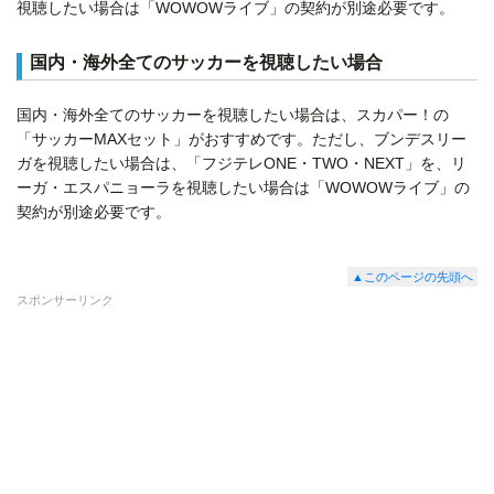
視聴したい場合は「WOWOWライブ」の契約が別途必要です。
国内・海外全てのサッカーを視聴したい場合
国内・海外全てのサッカーを視聴したい場合は、スカパー！の
「サッカーMAXセット」がおすすめです。ただし、ブンデスリー
ガを視聴したい場合は、「フジテレONE・TWO・NEXT」を、リ
ーガ・エスパニョーラを視聴したい場合は「WOWOWライブ」の
契約が別途必要です。
▲このページの先頭へ
スポンサーリンク