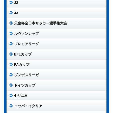
J2
J3
天皇杯全日本サッカー選手権大会
ルヴァンカップ
プレミアリーグ
EFLカップ
FAカップ
ブンデスリーガ
ドイツカップ
セリエA
コッパ・イタリア