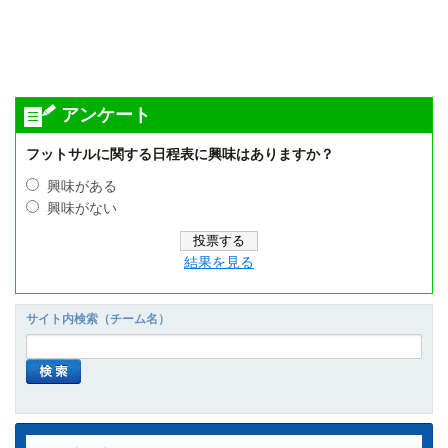
アンケート
フットサルに関する日程表に興味はありますか？
興味がある
興味がない
結果を見る
サイト内検索（チーム名）