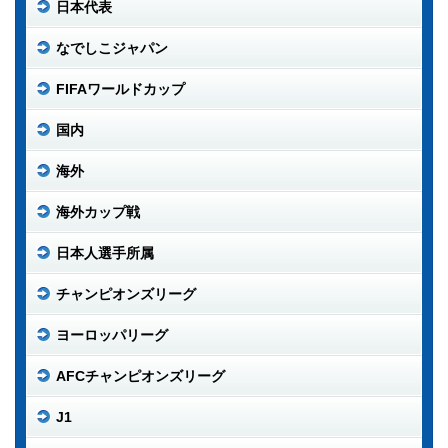
日本代表
なでしこジャパン
FIFAワールドカップ
国内
海外
海外カップ戦
日本人選手所属
チャンピオンズリーグ
ヨーロッパリーグ
AFCチャンピオンズリーグ
J1