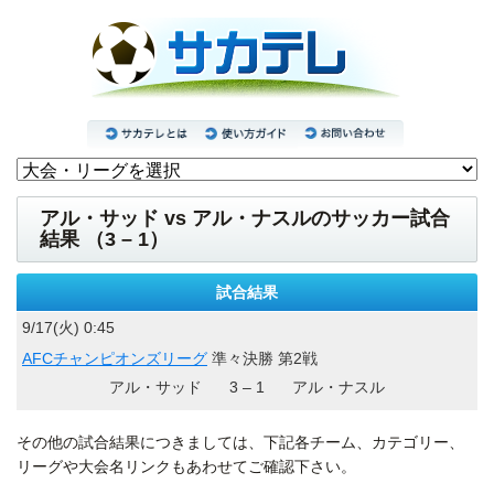
アル・サッド vs アル・ナスルのサッカー試合
結果 （3 – 1）
試合結果
9/17(火) 0:45
AFCチャンピオンズリーグ
準々決勝 第2戦
アル・サッド
3 – 1
アル・ナスル
その他の試合結果につきましては、下記各チーム、カテゴリー、
リーグや大会名リンクもあわせてご確認下さい。