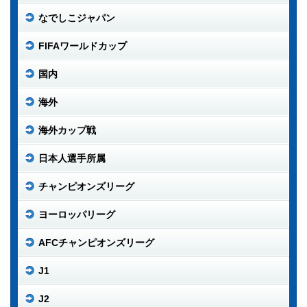
なでしこジャパン
FIFAワールドカップ
国内
海外
海外カップ戦
日本人選手所属
チャンピオンズリーグ
ヨーロッパリーグ
AFCチャンピオンズリーグ
J1
J2