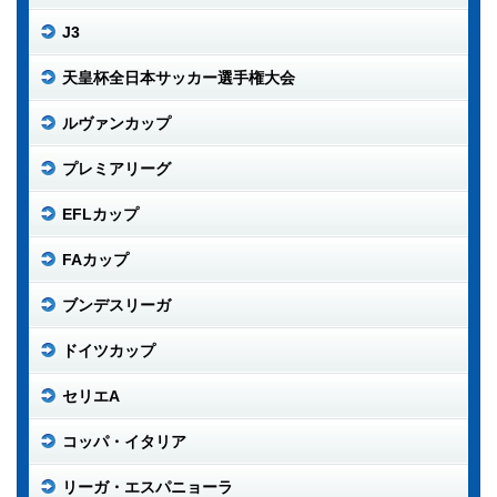
J3
天皇杯全日本サッカー選手権大会
ルヴァンカップ
プレミアリーグ
EFLカップ
FAカップ
ブンデスリーガ
ドイツカップ
セリエA
コッパ・イタリア
リーガ・エスパニョーラ