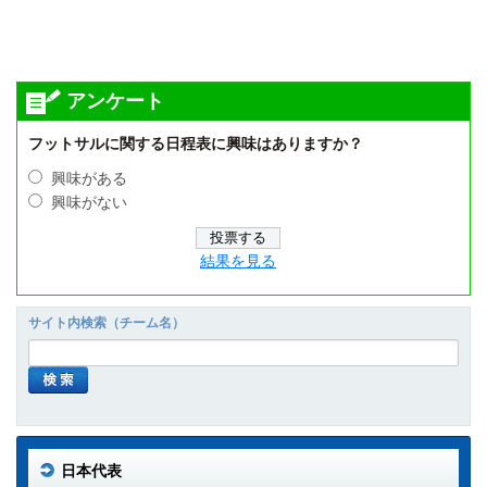
アンケート
フットサルに関する日程表に興味はありますか？
興味がある
興味がない
結果を見る
サイト内検索（チーム名）
日本代表