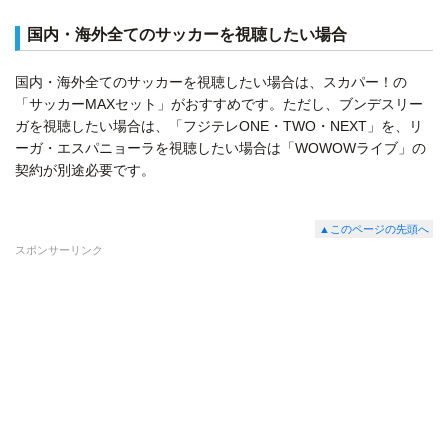
国内・海外全てのサッカーを視聴したい場合
国内・海外全てのサッカーを視聴したい場合は、スカパー！の
「サッカーMAXセット」がおすすめです。ただし、ブンデスリー
ガを視聴したい場合は、「フジテレONE・TWO・NEXT」を、リ
ーガ・エスパニョーラを視聴したい場合は「WOWOWライブ」の
契約が別途必要です。
▲このページの先頭へ
スポンサーリンク