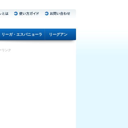
リーガ・エスパニョーラ
リーグアン
ーリンク