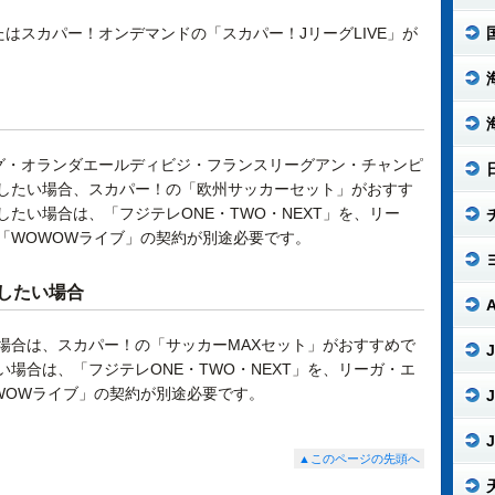
たはスカパー！オンデマンドの「スカパー！JリーグLIVE」が
グ・オランダエールディビジ・フランスリーグアン・チャンピ
したい場合、スカパー！の「欧州サッカーセット」がおすす
たい場合は、「フジテレONE・TWO・NEXT」を、リー
「WOWOWライブ」の契約が別途必要です。
したい場合
場合は、スカパー！の「サッカーMAXセット」がおすすめで
J
場合は、「フジテレONE・TWO・NEXT」を、リーガ・エ
WOWライブ」の契約が別途必要です。
J
J
▲このページの先頭へ