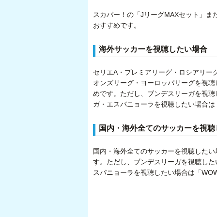
スカパー！の「JリーグMAXセット」ま
おすすめです。
海外サッカーを視聴したい場合
セリエA・プレミアリーグ・ロシアリー
オンズリーグ・ヨーロッパリーグを視聴
めです。ただし、ブンデスリーガを視聴し
ガ・エスパニョーラを視聴したい場合は
国内・海外全てのサッカーを視聴
国内・海外全てのサッカーを視聴したい
す。ただし、ブンデスリーガを視聴したい
スパニョーラを視聴したい場合は「WO