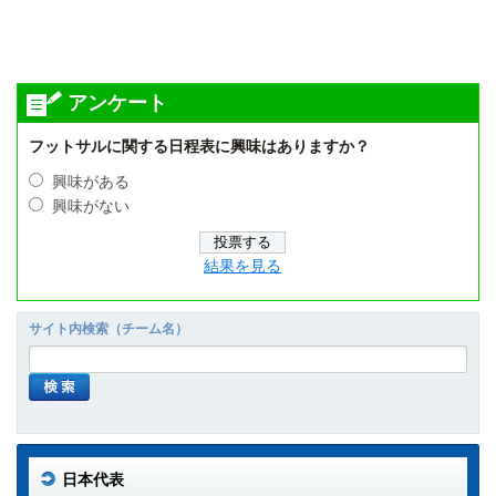
アンケート
フットサルに関する日程表に興味はありますか？
興味がある
興味がない
結果を見る
サイト内検索（チーム名）
日本代表