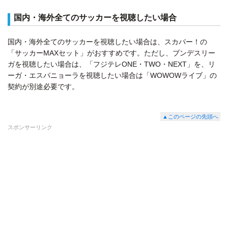
国内・海外全てのサッカーを視聴したい場合
国内・海外全てのサッカーを視聴したい場合は、スカパー！の
「サッカーMAXセット」がおすすめです。ただし、ブンデスリー
ガを視聴したい場合は、「フジテレONE・TWO・NEXT」を、リ
ーガ・エスパニョーラを視聴したい場合は「WOWOWライブ」の
契約が別途必要です。
▲このページの先頭へ
スポンサーリンク