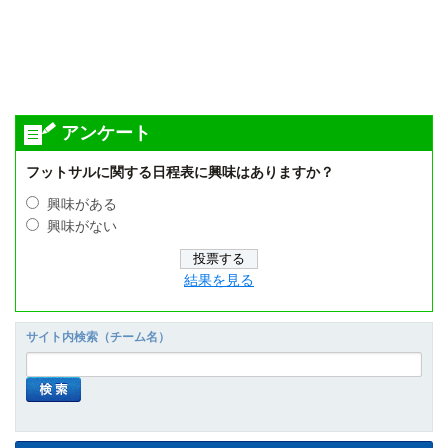
アンケート
フットサルに関する日程表に興味はありますか？
興味がある
興味がない
結果を見る
サイト内検索（チーム名）