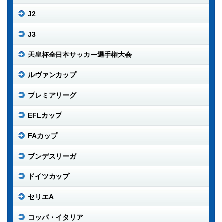
J2
J3
天皇杯全日本サッカー選手権大会
ルヴァンカップ
プレミアリーグ
EFLカップ
FAカップ
ブンデスリーガ
ドイツカップ
セリエA
コッパ・イタリア