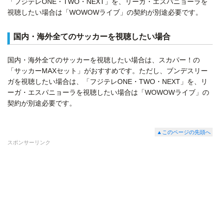
「フジテレONE・TWO・NEXT」を、リーガ・エスパニョーラを
視聴したい場合は「WOWOWライブ」の契約が別途必要です。
国内・海外全てのサッカーを視聴したい場合
国内・海外全てのサッカーを視聴したい場合は、スカパー！の
「サッカーMAXセット」がおすすめです。ただし、ブンデスリー
ガを視聴したい場合は、「フジテレONE・TWO・NEXT」を、リ
ーガ・エスパニョーラを視聴したい場合は「WOWOWライブ」の
契約が別途必要です。
▲このページの先頭へ
スポンサーリンク