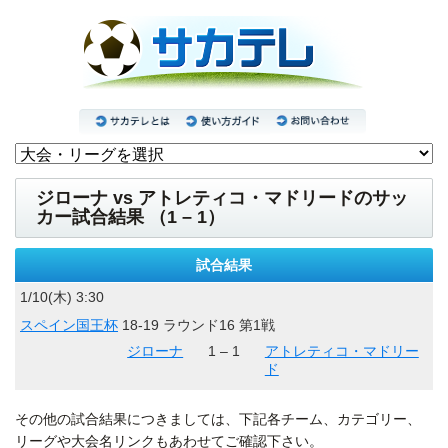
ジローナ vs アトレティコ・マドリードのサッ
カー試合結果 （1 – 1）
試合結果
1/10(木) 3:30
スペイン国王杯
18-19 ラウンド16 第1戦
ジローナ
1 – 1
アトレティコ・マドリー
ド
その他の試合結果につきましては、下記各チーム、カテゴリー、
リーグや大会名リンクもあわせてご確認下さい。