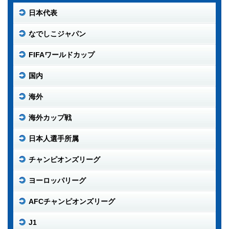
日本代表
なでしこジャパン
FIFAワールドカップ
国内
海外
海外カップ戦
日本人選手所属
チャンピオンズリーグ
ヨーロッパリーグ
AFCチャンピオンズリーグ
J1