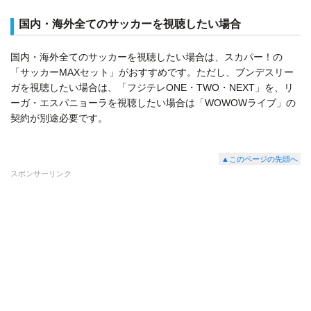
国内・海外全てのサッカーを視聴したい場合
国内・海外全てのサッカーを視聴したい場合は、スカパー！の
「サッカーMAXセット」がおすすめです。ただし、ブンデスリー
ガを視聴したい場合は、「フジテレONE・TWO・NEXT」を、リ
ーガ・エスパニョーラを視聴したい場合は「WOWOWライブ」の
契約が別途必要です。
▲このページの先頭へ
スポンサーリンク