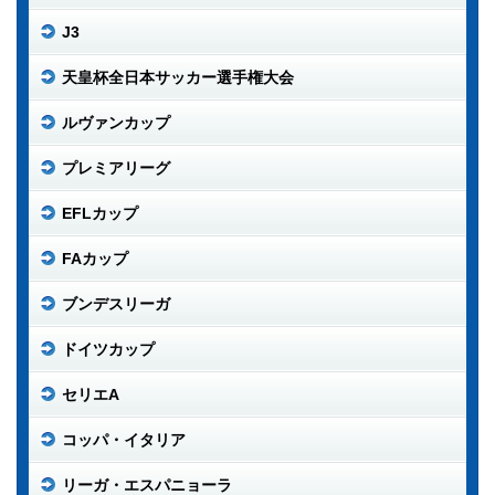
J3
天皇杯全日本サッカー選手権大会
ルヴァンカップ
プレミアリーグ
EFLカップ
FAカップ
ブンデスリーガ
ドイツカップ
セリエA
コッパ・イタリア
リーガ・エスパニョーラ