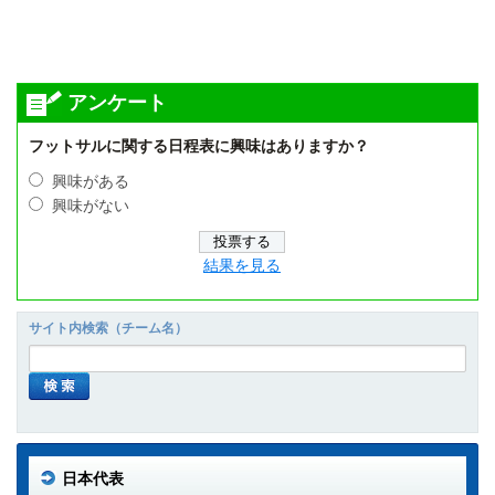
アンケート
フットサルに関する日程表に興味はありますか？
興味がある
興味がない
結果を見る
サイト内検索（チーム名）
日本代表