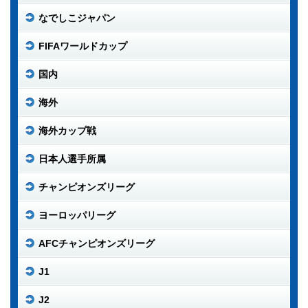
なでしこジャパン
FIFAワールドカップ
国内
海外
海外カップ戦
日本人選手所属
チャンピオンズリーグ
ヨーロッパリーグ
AFCチャンピオンズリーグ
J1
J2