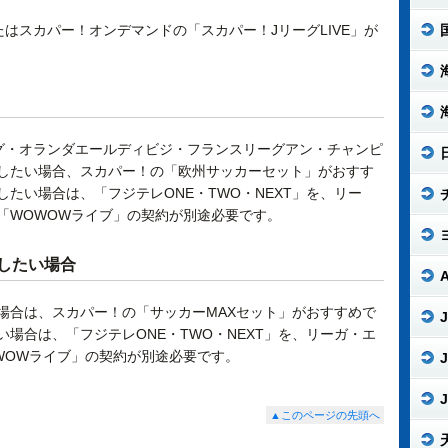
たはスカパー！オンデマンドの「スカパー！JリーグLIVE」が
グ・オランダエールディビジ・フランスリーグアン・チャンピ
したい場合、スカパー！の「欧州サッカーセット」がおすす
たい場合は、「フジテレONE・TWO・NEXT」を、リー
「WOWOWライブ」の契約が別途必要です。
したい場合
場合は、スカパー！の「サッカーMAXセット」がおすすめで
J
場合は、「フジテレONE・TWO・NEXT」を、リーガ・エ
WOWライブ」の契約が別途必要です。
J
J
▲このページの先頭へ