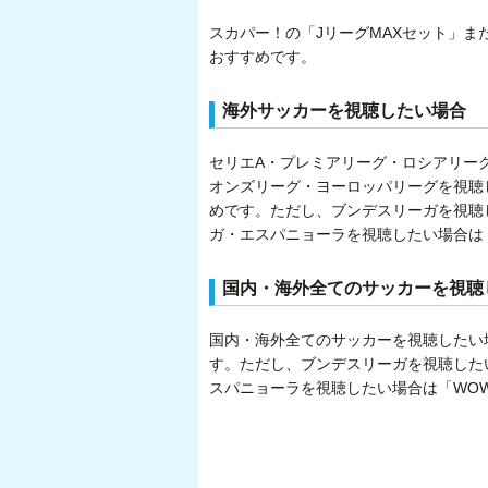
スカパー！の「JリーグMAXセット」ま
おすすめです。
海外サッカーを視聴したい場合
セリエA・プレミアリーグ・ロシアリー
オンズリーグ・ヨーロッパリーグを視聴
めです。ただし、ブンデスリーガを視聴し
ガ・エスパニョーラを視聴したい場合は
国内・海外全てのサッカーを視聴
国内・海外全てのサッカーを視聴したい
す。ただし、ブンデスリーガを視聴したい
スパニョーラを視聴したい場合は「WO