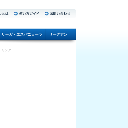
リーガ・エスパニョーラ
リーグアン
ーリンク