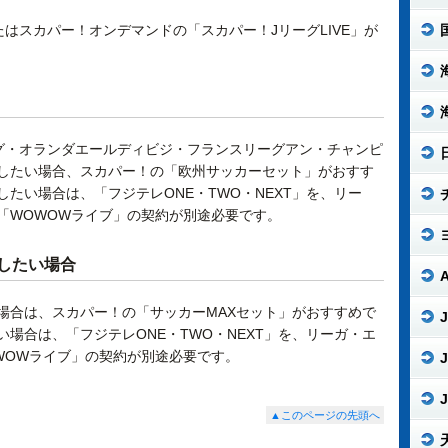
たはスカパー！オンデマンドの「スカパー！JリーグLIVE」が
グ・オランダエールディビジ・フランスリーグアン・チャンピ
したい場合、スカパー！の「欧州サッカーセット」がおすす
たい場合は、「フジテレONE・TWO・NEXT」を、リー
「WOWOWライブ」の契約が別途必要です。
したい場合
場合は、スカパー！の「サッカーMAXセット」がおすすめで
J
場合は、「フジテレONE・TWO・NEXT」を、リーガ・エ
WOWライブ」の契約が別途必要です。
J
J
▲このページの先頭へ