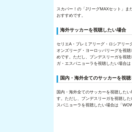
スカパー！の「JリーグMAXセット」ま
おすすめです。
海外サッカーを視聴したい場合
セリエA・プレミアリーグ・ロシアリー
オンズリーグ・ヨーロッパリーグを視聴
めです。ただし、ブンデスリーガを視聴し
ガ・エスパニョーラを視聴したい場合は
国内・海外全てのサッカーを視聴
国内・海外全てのサッカーを視聴したい
す。ただし、ブンデスリーガを視聴したい
スパニョーラを視聴したい場合は「WO