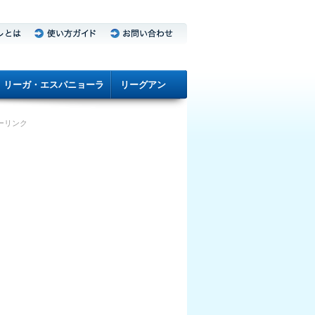
リーガ・エスパニョーラ
リーグアン
ーリンク