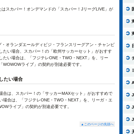
たはスカパー！オンデマンドの「スカパー！JリーグLIVE」が
グ・オランダエールディビジ・フランスリーグアン・チャンピ
したい場合、スカパー！の「欧州サッカーセット」がおすす
たい場合は、「フジテレONE・TWO・NEXT」を、リー
「WOWOWライブ」の契約が別途必要です。
したい場合
場合は、スカパー！の「サッカーMAXセット」がおすすめで
J
場合は、「フジテレONE・TWO・NEXT」を、リーガ・エ
WOWライブ」の契約が別途必要です。
J
J
▲このページの先頭へ