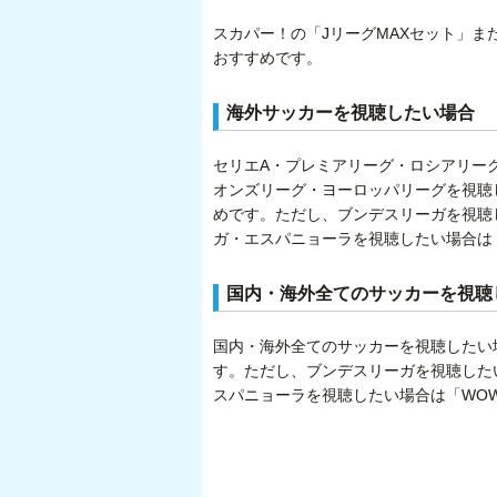
スカパー！の「JリーグMAXセット」ま
おすすめです。
海外サッカーを視聴したい場合
セリエA・プレミアリーグ・ロシアリー
オンズリーグ・ヨーロッパリーグを視聴
めです。ただし、ブンデスリーガを視聴し
ガ・エスパニョーラを視聴したい場合は
国内・海外全てのサッカーを視聴
国内・海外全てのサッカーを視聴したい
す。ただし、ブンデスリーガを視聴したい
スパニョーラを視聴したい場合は「WO