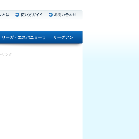
リーガ・エスパニョーラ
リーグアン
ーリンク