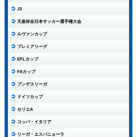
J3
天皇杯全日本サッカー選手権大会
ルヴァンカップ
プレミアリーグ
EFLカップ
FAカップ
ブンデスリーガ
ドイツカップ
セリエA
コッパ・イタリア
リーガ・エスパニョーラ