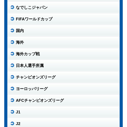
なでしこジャパン
FIFAワールドカップ
国内
海外
海外カップ戦
日本人選手所属
チャンピオンズリーグ
ヨーロッパリーグ
AFCチャンピオンズリーグ
J1
J2