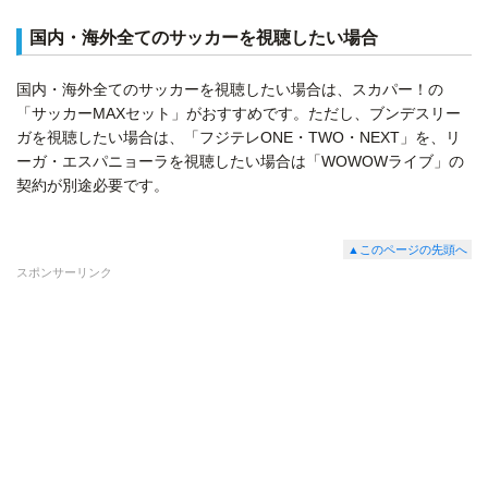
国内・海外全てのサッカーを視聴したい場合
国内・海外全てのサッカーを視聴したい場合は、スカパー！の
「サッカーMAXセット」がおすすめです。ただし、ブンデスリー
ガを視聴したい場合は、「フジテレONE・TWO・NEXT」を、リ
ーガ・エスパニョーラを視聴したい場合は「WOWOWライブ」の
契約が別途必要です。
▲このページの先頭へ
スポンサーリンク