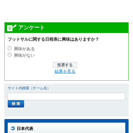
アンケート
フットサルに関する日程表に興味はありますか？
興味がある
興味がない
結果を見る
サイト内検索（チーム名）
日本代表