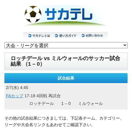
ロッチデール vs ミルウォールのサッカー試合
結果 （1 – 0）
試合結果
2/7(水) 4:45
FAカップ
17-18 4回戦 再試合
ロッチデール
1 – 0
ミルウォール
その他の試合結果につきましては、下記各チーム、カテゴリー、
リーグや大会名リンクもあわせてご確認下さい。