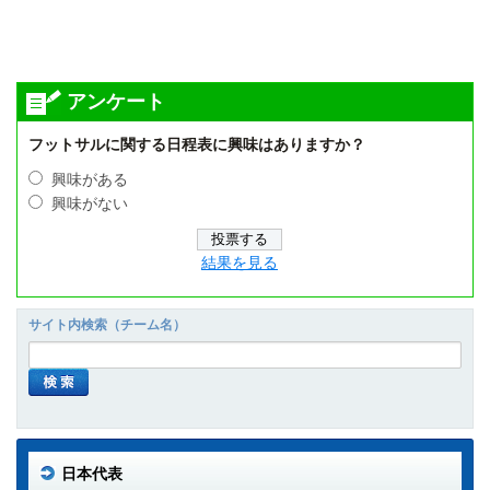
アンケート
フットサルに関する日程表に興味はありますか？
興味がある
興味がない
結果を見る
サイト内検索（チーム名）
日本代表