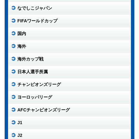
なでしこジャパン
FIFAワールドカップ
国内
海外
海外カップ戦
日本人選手所属
チャンピオンズリーグ
ヨーロッパリーグ
AFCチャンピオンズリーグ
J1
J2