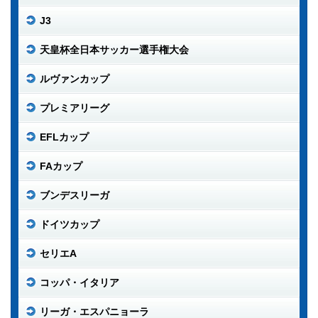
J3
天皇杯全日本サッカー選手権大会
ルヴァンカップ
プレミアリーグ
EFLカップ
FAカップ
ブンデスリーガ
ドイツカップ
セリエA
コッパ・イタリア
リーガ・エスパニョーラ