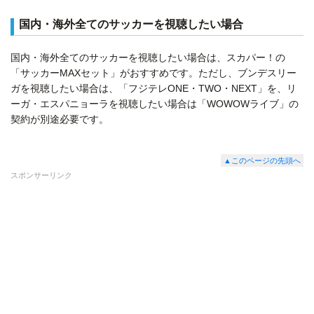
国内・海外全てのサッカーを視聴したい場合
国内・海外全てのサッカーを視聴したい場合は、スカパー！の
「サッカーMAXセット」がおすすめです。ただし、ブンデスリー
ガを視聴したい場合は、「フジテレONE・TWO・NEXT」を、リ
ーガ・エスパニョーラを視聴したい場合は「WOWOWライブ」の
契約が別途必要です。
▲このページの先頭へ
スポンサーリンク