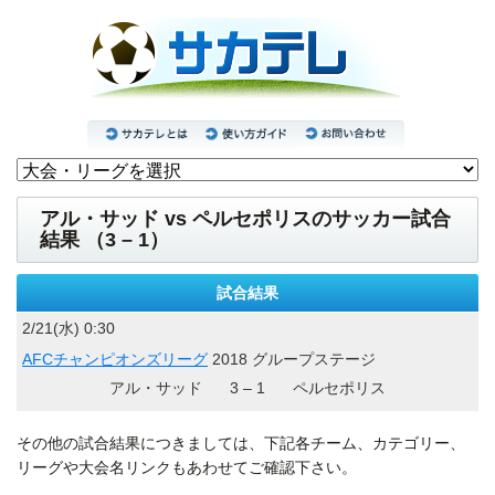
アル・サッド vs ペルセポリスのサッカー試合
結果 （3 – 1）
試合結果
2/21(水) 0:30
AFCチャンピオンズリーグ
2018 グループステージ
アル・サッド
3 – 1
ペルセポリス
その他の試合結果につきましては、下記各チーム、カテゴリー、
リーグや大会名リンクもあわせてご確認下さい。