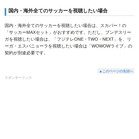
国内・海外全てのサッカーを視聴したい場合
国内・海外全てのサッカーを視聴したい場合は、スカパー！の
「サッカーMAXセット」がおすすめです。ただし、ブンデスリー
ガを視聴したい場合は、「フジテレONE・TWO・NEXT」を、リ
ーガ・エスパニョーラを視聴したい場合は「WOWOWライブ」の
契約が別途必要です。
▲このページの先頭へ
スポンサーリンク