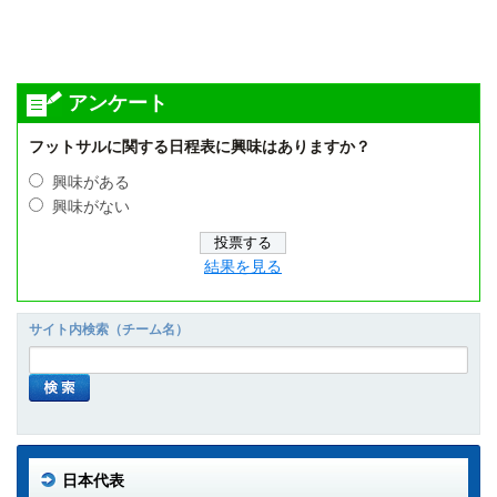
アンケート
フットサルに関する日程表に興味はありますか？
興味がある
興味がない
結果を見る
サイト内検索（チーム名）
日本代表