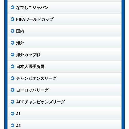
なでしこジャパン
FIFAワールドカップ
国内
海外
海外カップ戦
日本人選手所属
チャンピオンズリーグ
ヨーロッパリーグ
AFCチャンピオンズリーグ
J1
J2