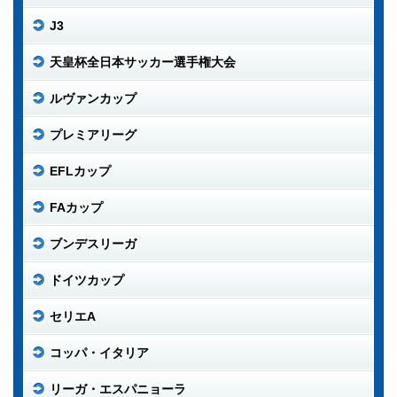
J3
天皇杯全日本サッカー選手権大会
ルヴァンカップ
プレミアリーグ
EFLカップ
FAカップ
ブンデスリーガ
ドイツカップ
セリエA
コッパ・イタリア
リーガ・エスパニョーラ