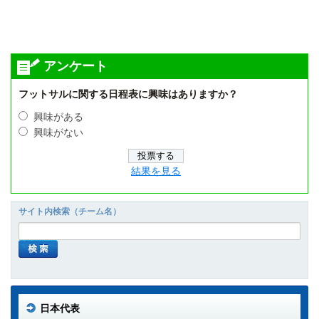
アンケート
フットサルに関する日程表に興味はありますか？
興味がある
興味がない
結果を見る
サイト内検索（チーム名）
日本代表