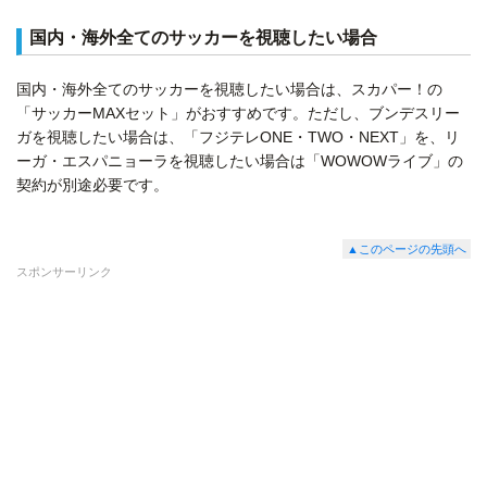
国内・海外全てのサッカーを視聴したい場合
国内・海外全てのサッカーを視聴したい場合は、スカパー！の
「サッカーMAXセット」がおすすめです。ただし、ブンデスリー
ガを視聴したい場合は、「フジテレONE・TWO・NEXT」を、リ
ーガ・エスパニョーラを視聴したい場合は「WOWOWライブ」の
契約が別途必要です。
▲このページの先頭へ
スポンサーリンク