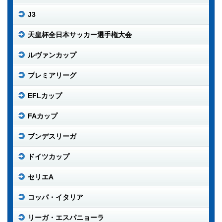
J3
天皇杯全日本サッカー選手権大会
ルヴァンカップ
プレミアリーグ
EFLカップ
FAカップ
ブンデスリーガ
ドイツカップ
セリエA
コッパ・イタリア
リーガ・エスパニョーラ