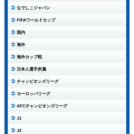
なでしこジャパン
FIFAワールドカップ
国内
海外
海外カップ戦
日本人選手所属
チャンピオンズリーグ
ヨーロッパリーグ
AFCチャンピオンズリーグ
J1
J2