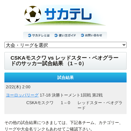
CSKAモスクワ vs レッドスター・ベオグラー
ドのサッカー試合結果 （1 – 0）
試合結果
2/22(木) 2:00
ヨーロッパリーグ
17-18 決勝トーメント1回戦 第2戦
CSKAモスクワ
1 – 0
レッドスター・ベオグラ
ード
その他の試合結果につきましては、下記各チーム、カテゴリー、
リーグや大会名リンクもあわせてご確認下さい。