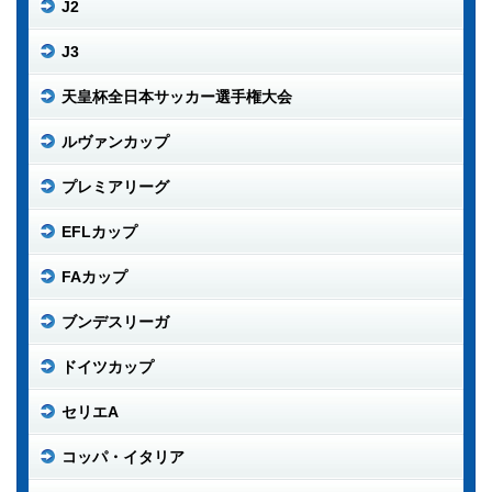
J2
J3
天皇杯全日本サッカー選手権大会
ルヴァンカップ
プレミアリーグ
EFLカップ
FAカップ
ブンデスリーガ
ドイツカップ
セリエA
コッパ・イタリア