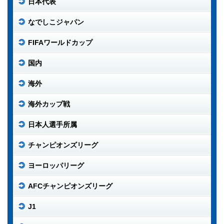
日本代表
なでしこジャパン
FIFAワールドカップ
国内
海外
海外カップ戦
日本人選手所属
チャンピオンズリーグ
ヨーロッパリーグ
AFCチャンピオンズリーグ
J1