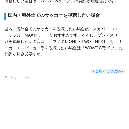
視聴したい場合は「WOWOWライブ」の契約が別途必要です。
国内・海外全てのサッカーを視聴したい場合
国内・海外全てのサッカーを視聴したい場合は、スカパー！の
「サッカーMAXセット」がおすすめです。ただし、ブンデスリー
ガを視聴したい場合は、「フジテレONE・TWO・NEXT」を、リ
ーガ・エスパニョーラを視聴したい場合は「WOWOWライブ」の
契約が別途必要です。
▲このページの先頭へ
スポンサーリンク