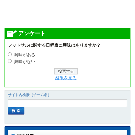
アンケート
フットサルに関する日程表に興味はありますか？
興味がある
興味がない
結果を見る
サイト内検索（チーム名）