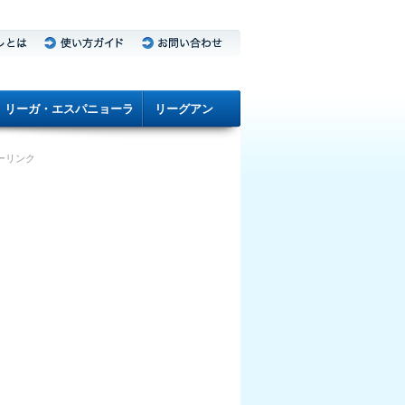
リーガ・エスパニョーラ
リーグアン
ーリンク