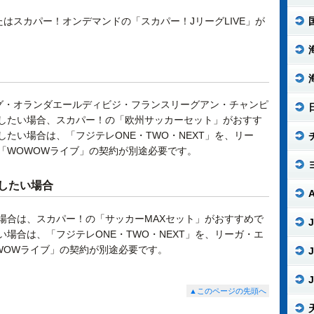
たはスカパー！オンデマンドの「スカパー！JリーグLIVE」が
グ・オランダエールディビジ・フランスリーグアン・チャンピ
したい場合、スカパー！の「欧州サッカーセット」がおすす
たい場合は、「フジテレONE・TWO・NEXT」を、リー
「WOWOWライブ」の契約が別途必要です。
したい場合
場合は、スカパー！の「サッカーMAXセット」がおすすめで
J
場合は、「フジテレONE・TWO・NEXT」を、リーガ・エ
WOWライブ」の契約が別途必要です。
J
J
▲このページの先頭へ