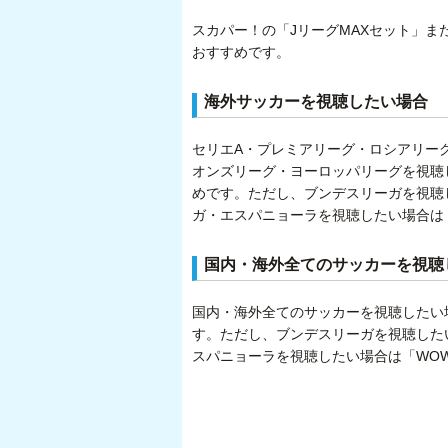
スカパー！の「JリーグMAXセット」ま
おすすめです。
海外サッカーを視聴したい場合
セリエA・プレミアリーグ・ロシアリー
オンズリーグ・ヨーロッパリーグを視聴
めです。ただし、ブンデスリーガを視聴し
ガ・エスパニョーラを視聴したい場合は
国内・海外全てのサッカーを視聴
国内・海外全てのサッカーを視聴したい
す。ただし、ブンデスリーガを視聴したい
スパニョーラを視聴したい場合は「WO