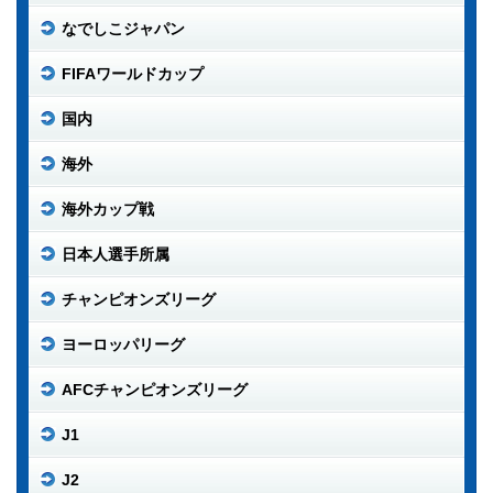
なでしこジャパン
FIFAワールドカップ
国内
海外
海外カップ戦
日本人選手所属
チャンピオンズリーグ
ヨーロッパリーグ
AFCチャンピオンズリーグ
J1
J2