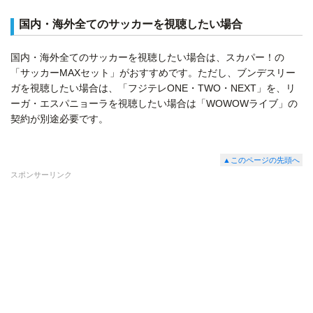
国内・海外全てのサッカーを視聴したい場合
国内・海外全てのサッカーを視聴したい場合は、スカパー！の
「サッカーMAXセット」がおすすめです。ただし、ブンデスリー
ガを視聴したい場合は、「フジテレONE・TWO・NEXT」を、リ
ーガ・エスパニョーラを視聴したい場合は「WOWOWライブ」の
契約が別途必要です。
▲このページの先頭へ
スポンサーリンク