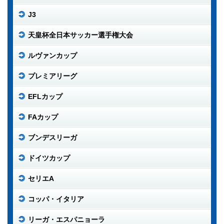
J3
天皇杯全日本サッカー選手権大会
ルヴァンカップ
プレミアリーグ
EFLカップ
FAカップ
ブンデスリーガ
ドイツカップ
セリエA
コッパ・イタリア
リーガ・エスパニョーラ