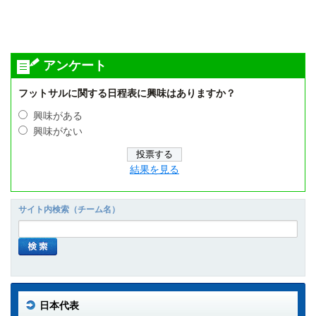
アンケート
フットサルに関する日程表に興味はありますか？
興味がある
興味がない
結果を見る
サイト内検索（チーム名）
日本代表