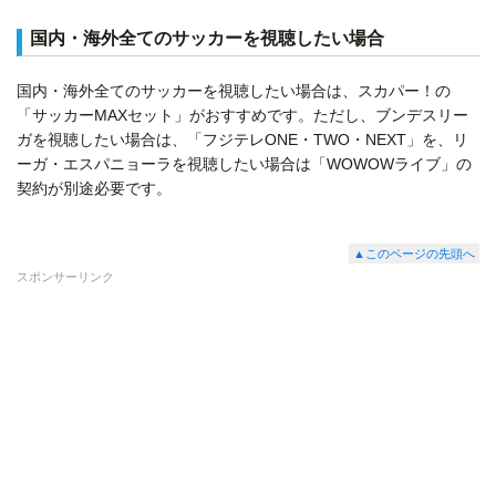
国内・海外全てのサッカーを視聴したい場合
国内・海外全てのサッカーを視聴したい場合は、スカパー！の
「サッカーMAXセット」がおすすめです。ただし、ブンデスリー
ガを視聴したい場合は、「フジテレONE・TWO・NEXT」を、リ
ーガ・エスパニョーラを視聴したい場合は「WOWOWライブ」の
契約が別途必要です。
▲このページの先頭へ
スポンサーリンク