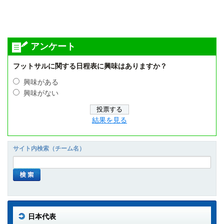
アンケート
フットサルに関する日程表に興味はありますか？
興味がある
興味がない
結果を見る
サイト内検索（チーム名）
日本代表