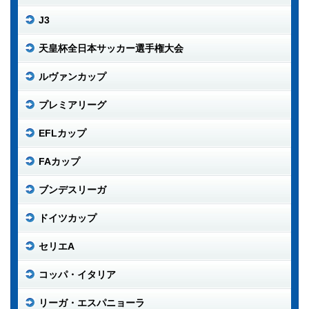
J3
天皇杯全日本サッカー選手権大会
ルヴァンカップ
プレミアリーグ
EFLカップ
FAカップ
ブンデスリーガ
ドイツカップ
セリエA
コッパ・イタリア
リーガ・エスパニョーラ