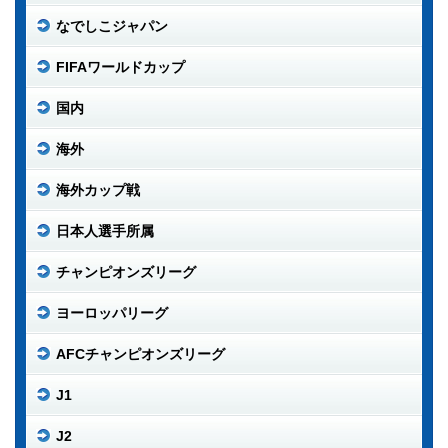
なでしこジャパン
FIFAワールドカップ
国内
海外
海外カップ戦
日本人選手所属
チャンピオンズリーグ
ヨーロッパリーグ
AFCチャンピオンズリーグ
J1
J2