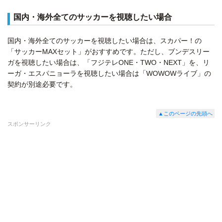
国内・海外全てのサッカーを視聴したい場合
国内・海外全てのサッカーを視聴したい場合は、スカパー！の
「サッカーMAXセット」がおすすめです。ただし、ブンデスリー
ガを視聴したい場合は、「フジテレONE・TWO・NEXT」を、リ
ーガ・エスパニョーラを視聴したい場合は「WOWOWライブ」の
契約が別途必要です。
▲このページの先頭へ
スポンサーリンク