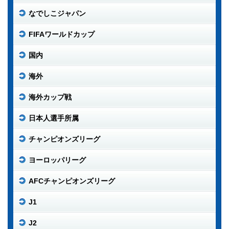
なでしこジャパン
FIFAワールドカップ
国内
海外
海外カップ戦
日本人選手所属
チャンピオンズリーグ
ヨーロッパリーグ
AFCチャンピオンズリーグ
J1
J2