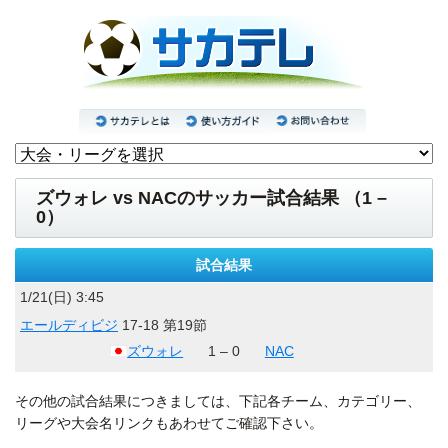
ズウォレ vs NACのサッカー試合結果 （1 –
0）
試合結果
1/21(日) 3:45
エールディビジ
17-18 第19節
ズウォレ
1 – 0
NAC
その他の試合結果につきましては、下記各チーム、カテゴリー、
リーグや大会名リンクもあわせてご確認下さい。