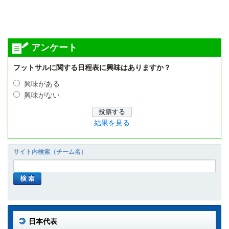
アンケート
フットサルに関する日程表に興味はありますか？
興味がある
興味がない
結果を見る
サイト内検索（チーム名）
日本代表