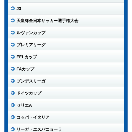
J3
天皇杯全日本サッカー選手権大会
ルヴァンカップ
プレミアリーグ
EFLカップ
FAカップ
ブンデスリーガ
ドイツカップ
セリエA
コッパ・イタリア
リーガ・エスパニョーラ