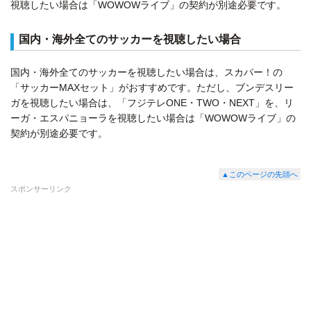
視聴したい場合は「WOWOWライブ」の契約が別途必要です。
国内・海外全てのサッカーを視聴したい場合
国内・海外全てのサッカーを視聴したい場合は、スカパー！の
「サッカーMAXセット」がおすすめです。ただし、ブンデスリー
ガを視聴したい場合は、「フジテレONE・TWO・NEXT」を、リ
ーガ・エスパニョーラを視聴したい場合は「WOWOWライブ」の
契約が別途必要です。
▲このページの先頭へ
スポンサーリンク