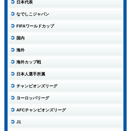
日本代表
なでしこジャパン
FIFAワールドカップ
国内
海外
海外カップ戦
日本人選手所属
チャンピオンズリーグ
ヨーロッパリーグ
AFCチャンピオンズリーグ
J1