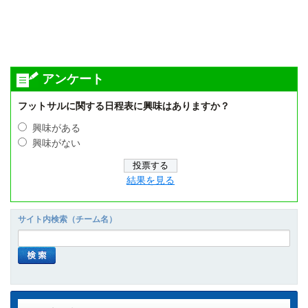
アンケート
フットサルに関する日程表に興味はありますか？
興味がある
興味がない
結果を見る
サイト内検索（チーム名）