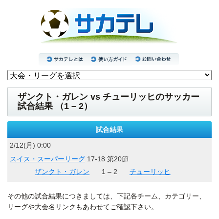
ザンクト・ガレン vs チューリッヒのサッカー
試合結果 （1 – 2）
試合結果
2/12(月) 0:00
スイス・スーパーリーグ
17-18 第20節
ザンクト・ガレン
1 – 2
チューリッヒ
その他の試合結果につきましては、下記各チーム、カテゴリー、
リーグや大会名リンクもあわせてご確認下さい。