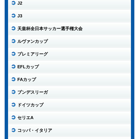
J2
J3
天皇杯全日本サッカー選手権大会
ルヴァンカップ
プレミアリーグ
EFLカップ
FAカップ
ブンデスリーガ
ドイツカップ
セリエA
コッパ・イタリア