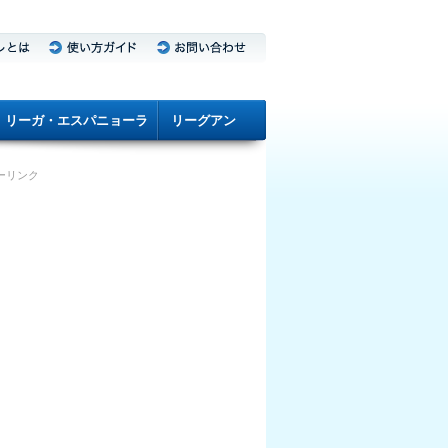
リーガ・エスパニョーラ
リーグアン
ーリンク