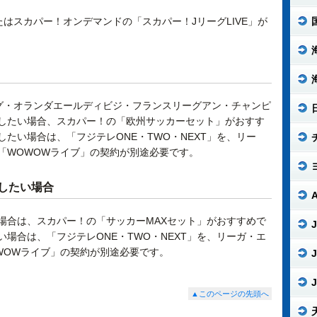
たはスカパー！オンデマンドの「スカパー！JリーグLIVE」が
グ・オランダエールディビジ・フランスリーグアン・チャンピ
したい場合、スカパー！の「欧州サッカーセット」がおすす
たい場合は、「フジテレONE・TWO・NEXT」を、リー
「WOWOWライブ」の契約が別途必要です。
したい場合
場合は、スカパー！の「サッカーMAXセット」がおすすめで
J
場合は、「フジテレONE・TWO・NEXT」を、リーガ・エ
WOWライブ」の契約が別途必要です。
J
J
▲このページの先頭へ