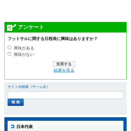
アンケート
フットサルに関する日程表に興味はありますか？
興味がある
興味がない
結果を見る
サイト内検索（チーム名）
日本代表