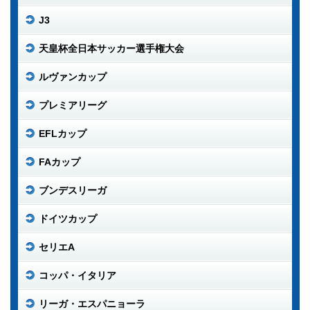
J3
天皇杯全日本サッカー選手権大会
ルヴァンカップ
プレミアリーグ
EFLカップ
FAカップ
ブンデスリーガ
ドイツカップ
セリエA
コッパ・イタリア
リーガ・エスパニョーラ