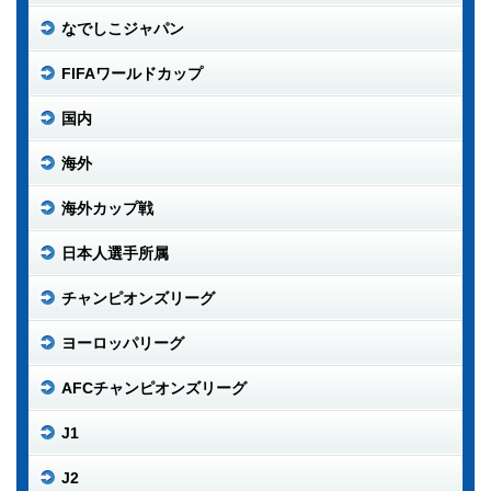
なでしこジャパン
FIFAワールドカップ
国内
海外
海外カップ戦
日本人選手所属
チャンピオンズリーグ
ヨーロッパリーグ
AFCチャンピオンズリーグ
J1
J2