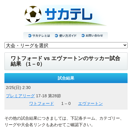
ワトフォード vs エヴァートンのサッカー試合
結果 （1 – 0）
試合結果
2/25(日) 2:30
プレミアリーグ
17-18 第28節
ワトフォード
1 – 0
エヴァートン
その他の試合結果につきましては、下記各チーム、カテゴリー、
リーグや大会名リンクもあわせてご確認下さい。