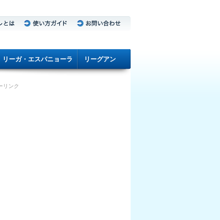
リーガ・エスパニョーラ
リーグアン
ーリンク