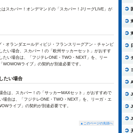
たはスカパー！オンデマンドの「スカパー！JリーグLIVE」が
グ・オランダエールディビジ・フランスリーグアン・チャンピ
したい場合、スカパー！の「欧州サッカーセット」がおすす
たい場合は、「フジテレONE・TWO・NEXT」を、リー
「WOWOWライブ」の契約が別途必要です。
したい場合
場合は、スカパー！の「サッカーMAXセット」がおすすめで
J
場合は、「フジテレONE・TWO・NEXT」を、リーガ・エ
WOWライブ」の契約が別途必要です。
J
J
▲このページの先頭へ