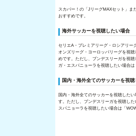
スカパー！の「JリーグMAXセット」ま
おすすめです。
海外サッカーを視聴したい場合
セリエA・プレミアリーグ・ロシアリー
オンズリーグ・ヨーロッパリーグを視聴
めです。ただし、ブンデスリーガを視聴し
ガ・エスパニョーラを視聴したい場合は
国内・海外全てのサッカーを視聴
国内・海外全てのサッカーを視聴したい
す。ただし、ブンデスリーガを視聴したい
スパニョーラを視聴したい場合は「WO