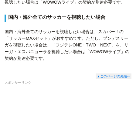
視聴したい場合は「WOWOWライブ」の契約が別途必要です。
国内・海外全てのサッカーを視聴したい場合
国内・海外全てのサッカーを視聴したい場合は、スカパー！の
「サッカーMAXセット」がおすすめです。ただし、ブンデスリー
ガを視聴したい場合は、「フジテレONE・TWO・NEXT」を、リ
ーガ・エスパニョーラを視聴したい場合は「WOWOWライブ」の
契約が別途必要です。
▲このページの先頭へ
スポンサーリンク