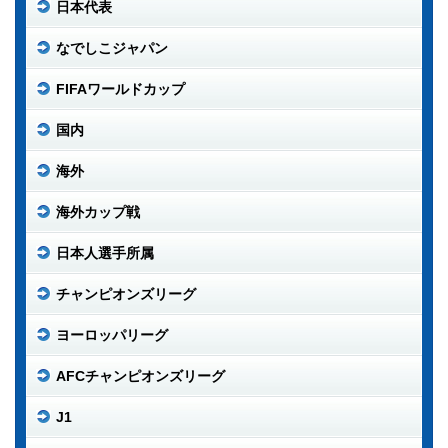
日本代表
なでしこジャパン
FIFAワールドカップ
国内
海外
海外カップ戦
日本人選手所属
チャンピオンズリーグ
ヨーロッパリーグ
AFCチャンピオンズリーグ
J1