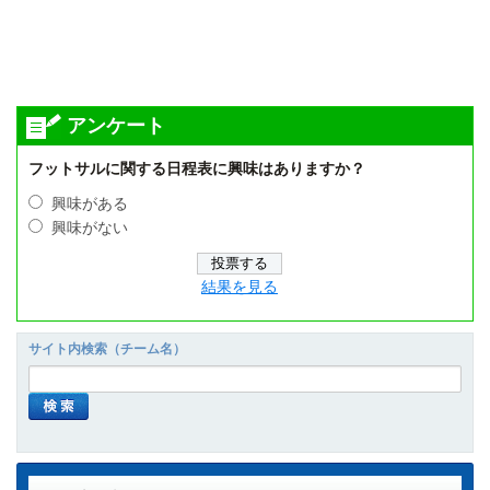
アンケート
フットサルに関する日程表に興味はありますか？
興味がある
興味がない
結果を見る
サイト内検索（チーム名）