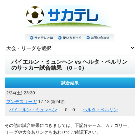
バイエルン・ミュンヘン vs ヘルタ・ベルリン
のサッカー試合結果 （0 – 0）
試合結果
2/24(土) 23:30
ブンデスリーガ
17-18 第24節
バイエルン・ミュンヘン
0 – 0
ヘルタ・ベルリン
その他の試合結果につきましては、下記各チーム、カテゴリー、
リーグや大会名リンクもあわせてご確認下さい。