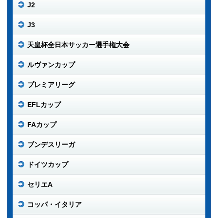
J2
J3
天皇杯全日本サッカー選手権大会
ルヴァンカップ
プレミアリーグ
EFLカップ
FAカップ
ブンデスリーガ
ドイツカップ
セリエA
コッパ・イタリア