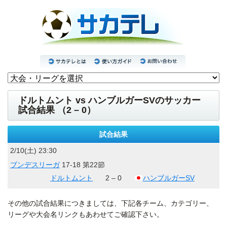
ドルトムント vs ハンブルガーSVのサッカー
試合結果 （2 – 0）
試合結果
2/10(土) 23:30
ブンデスリーガ
17-18 第22節
ドルトムント
2 – 0
ハンブルガーSV
その他の試合結果につきましては、下記各チーム、カテゴリー、
リーグや大会名リンクもあわせてご確認下さい。