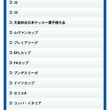
J2
J3
天皇杯全日本サッカー選手権大会
ルヴァンカップ
プレミアリーグ
EFLカップ
FAカップ
ブンデスリーガ
ドイツカップ
セリエA
コッパ・イタリア