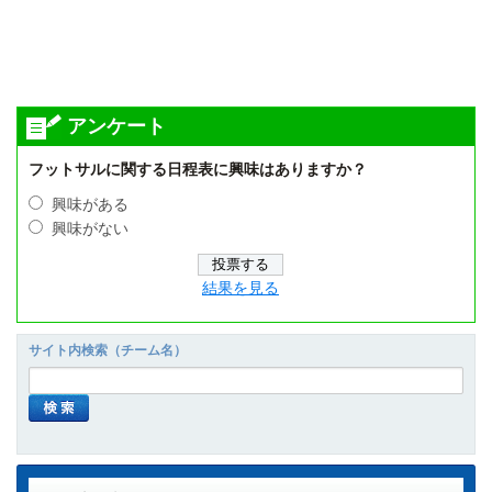
アンケート
フットサルに関する日程表に興味はありますか？
興味がある
興味がない
結果を見る
サイト内検索（チーム名）