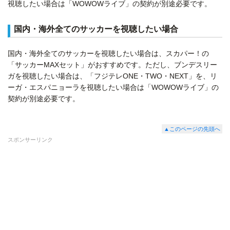
視聴したい場合は「WOWOWライブ」の契約が別途必要です。
国内・海外全てのサッカーを視聴したい場合
国内・海外全てのサッカーを視聴したい場合は、スカパー！の
「サッカーMAXセット」がおすすめです。ただし、ブンデスリー
ガを視聴したい場合は、「フジテレONE・TWO・NEXT」を、リ
ーガ・エスパニョーラを視聴したい場合は「WOWOWライブ」の
契約が別途必要です。
▲このページの先頭へ
スポンサーリンク