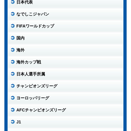
日本代表
なでしこジャパン
FIFAワールドカップ
国内
海外
海外カップ戦
日本人選手所属
チャンピオンズリーグ
ヨーロッパリーグ
AFCチャンピオンズリーグ
J1