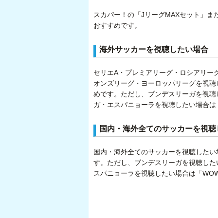
スカパー！の「JリーグMAXセット」ま
おすすめです。
海外サッカーを視聴したい場合
セリエA・プレミアリーグ・ロシアリー
オンズリーグ・ヨーロッパリーグを視聴
めです。ただし、ブンデスリーガを視聴し
ガ・エスパニョーラを視聴したい場合は
国内・海外全てのサッカーを視聴
国内・海外全てのサッカーを視聴したい
す。ただし、ブンデスリーガを視聴したい
スパニョーラを視聴したい場合は「WO