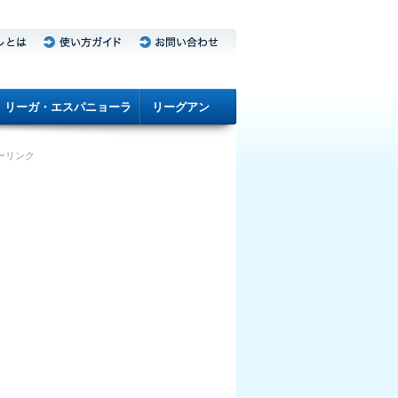
リーガ・エスパニョーラ
リーグアン
ーリンク