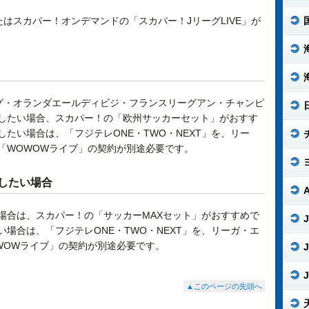
たはスカパー！オンデマンドの「スカパー！JリーグLIVE」が
グ・オランダエールディビジ・フランスリーグアン・チャンピ
したい場合、スカパー！の「欧州サッカーセット」がおすす
たい場合は、「フジテレONE・TWO・NEXT」を、リー
「WOWOWライブ」の契約が別途必要です。
したい場合
場合は、スカパー！の「サッカーMAXセット」がおすすめで
J
場合は、「フジテレONE・TWO・NEXT」を、リーガ・エ
WOWライブ」の契約が別途必要です。
J
J
▲このページの先頭へ