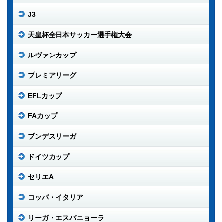
J3
天皇杯全日本サッカー選手権大会
ルヴァンカップ
プレミアリーグ
EFLカップ
FAカップ
ブンデスリーガ
ドイツカップ
セリエA
コッパ・イタリア
リーガ・エスパニョーラ