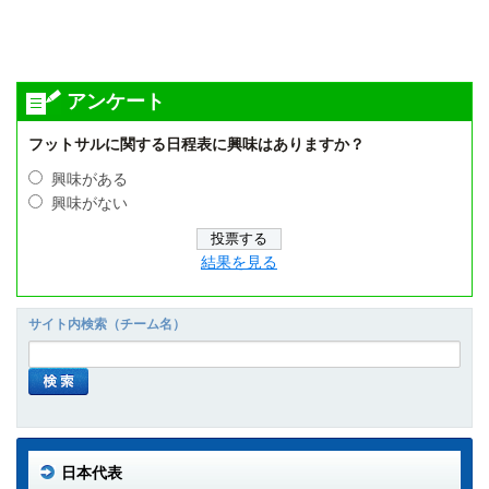
アンケート
フットサルに関する日程表に興味はありますか？
興味がある
興味がない
結果を見る
サイト内検索（チーム名）
日本代表