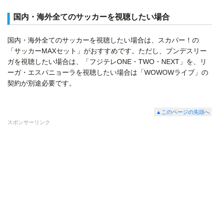
国内・海外全てのサッカーを視聴したい場合
国内・海外全てのサッカーを視聴したい場合は、スカパー！の
「サッカーMAXセット」がおすすめです。ただし、ブンデスリー
ガを視聴したい場合は、「フジテレONE・TWO・NEXT」を、リ
ーガ・エスパニョーラを視聴したい場合は「WOWOWライブ」の
契約が別途必要です。
▲このページの先頭へ
スポンサーリンク