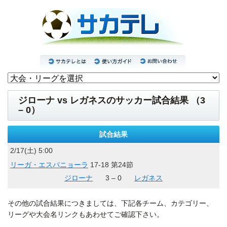
ジローナ vs レガネスのサッカー試合結果 （3
– 0）
試合結果
2/17(土) 5:00
リーガ・エスパニョーラ
17-18 第24節
ジローナ
3 – 0
レガネス
その他の試合結果につきましては、下記各チーム、カテゴリー、
リーグや大会名リンクもあわせてご確認下さい。