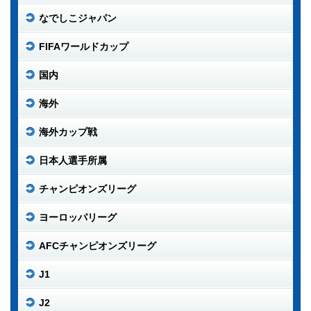
なでしこジャパン
FIFAワールドカップ
国内
海外
海外カップ戦
日本人選手所属
チャンピオンズリーグ
ヨーロッパリーグ
AFCチャンピオンズリーグ
J1
J2