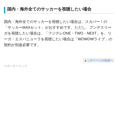
国内・海外全てのサッカーを視聴したい場合
国内・海外全てのサッカーを視聴したい場合は、スカパー！の
「サッカーMAXセット」がおすすめです。ただし、ブンデスリー
ガを視聴したい場合は、「フジテレONE・TWO・NEXT」を、リ
ーガ・エスパニョーラを視聴したい場合は「WOWOWライブ」の
契約が別途必要です。
▲このページの先頭へ
スポンサーリンク