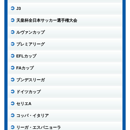
J3
天皇杯全日本サッカー選手権大会
ルヴァンカップ
プレミアリーグ
EFLカップ
FAカップ
ブンデスリーガ
ドイツカップ
セリエA
コッパ・イタリア
リーガ・エスパニョーラ