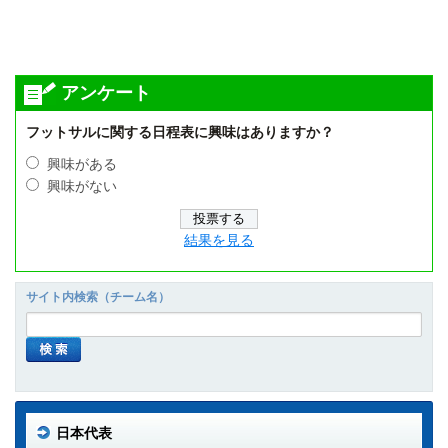
アンケート
フットサルに関する日程表に興味はありますか？
興味がある
興味がない
結果を見る
サイト内検索（チーム名）
日本代表