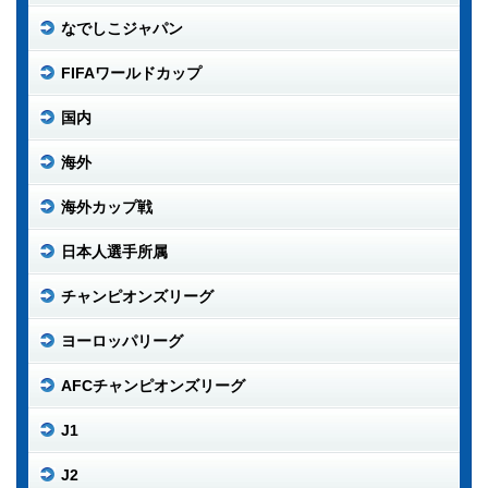
なでしこジャパン
FIFAワールドカップ
国内
海外
海外カップ戦
日本人選手所属
チャンピオンズリーグ
ヨーロッパリーグ
AFCチャンピオンズリーグ
J1
J2