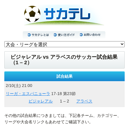
ビジャレアル vs アラベスのサッカー試合結果
（1 – 2）
試合結果
2/10(土) 21:00
リーガ・エスパニョーラ
17-18 第23節
ビジャレアル
1 – 2
アラベス
その他の試合結果につきましては、下記各チーム、カテゴリー、
リーグや大会名リンクもあわせてご確認下さい。