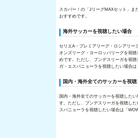
スカパー！の「JリーグMAXセット」ま
おすすめです。
海外サッカーを視聴したい場合
セリエA・プレミアリーグ・ロシアリー
オンズリーグ・ヨーロッパリーグを視聴
めです。ただし、ブンデスリーガを視聴し
ガ・エスパニョーラを視聴したい場合は
国内・海外全てのサッカーを視聴
国内・海外全てのサッカーを視聴したい
す。ただし、ブンデスリーガを視聴したい
スパニョーラを視聴したい場合は「WO