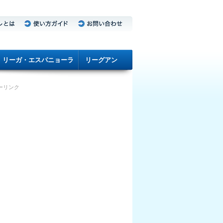
リーガ・エスパニョーラ
リーグアン
ーリンク