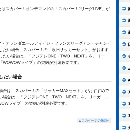
たはスカパー！オンデマンドの「スカパー！JリーグLIVE」が
グ・オランダエールディビジ・フランスリーグアン・チャンピ
したい場合、スカパー！の「欧州サッカーセット」がおすす
たい場合は、「フジテレONE・TWO・NEXT」を、リー
「WOWOWライブ」の契約が別途必要です。
したい場合
場合は、スカパー！の「サッカーMAXセット」がおすすめで
J
場合は、「フジテレONE・TWO・NEXT」を、リーガ・エ
WOWライブ」の契約が別途必要です。
J
J
▲このページの先頭へ