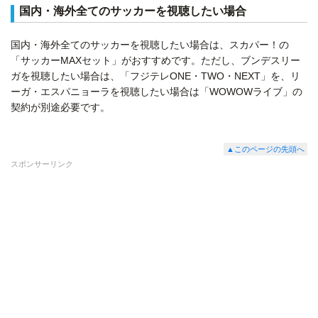
国内・海外全てのサッカーを視聴したい場合
国内・海外全てのサッカーを視聴したい場合は、スカパー！の
「サッカーMAXセット」がおすすめです。ただし、ブンデスリー
ガを視聴したい場合は、「フジテレONE・TWO・NEXT」を、リ
ーガ・エスパニョーラを視聴したい場合は「WOWOWライブ」の
契約が別途必要です。
▲このページの先頭へ
スポンサーリンク