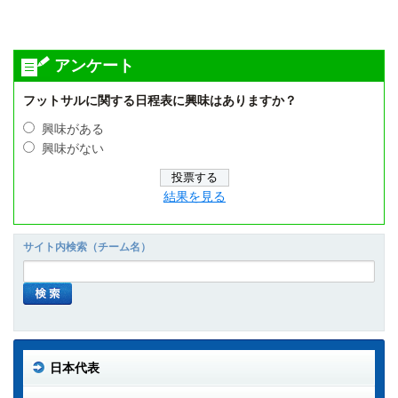
アンケート
フットサルに関する日程表に興味はありますか？
興味がある
興味がない
結果を見る
サイト内検索（チーム名）
日本代表