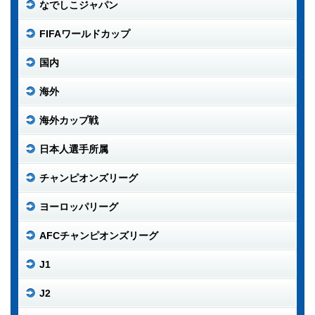
なでしこジャパン
FIFAワールドカップ
国内
海外
海外カップ戦
日本人選手所属
チャンピオンズリーグ
ヨーロッパリーグ
AFCチャンピオンズリーグ
J1
J2