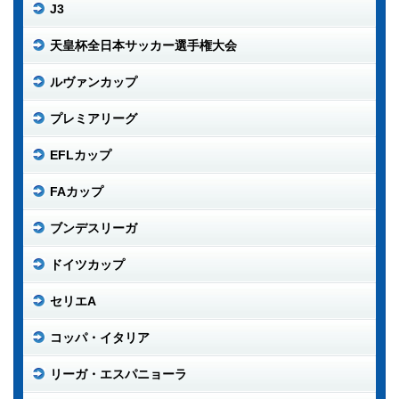
J3
天皇杯全日本サッカー選手権大会
ルヴァンカップ
プレミアリーグ
EFLカップ
FAカップ
ブンデスリーガ
ドイツカップ
セリエA
コッパ・イタリア
リーガ・エスパニョーラ