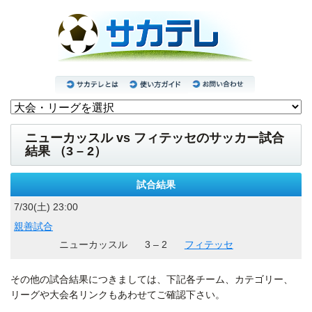
ニューカッスル vs フィテッセのサッカー試合
結果 （3 – 2）
試合結果
7/30(土) 23:00
親善試合
ニューカッスル
3 – 2
フィテッセ
その他の試合結果につきましては、下記各チーム、カテゴリー、
リーグや大会名リンクもあわせてご確認下さい。