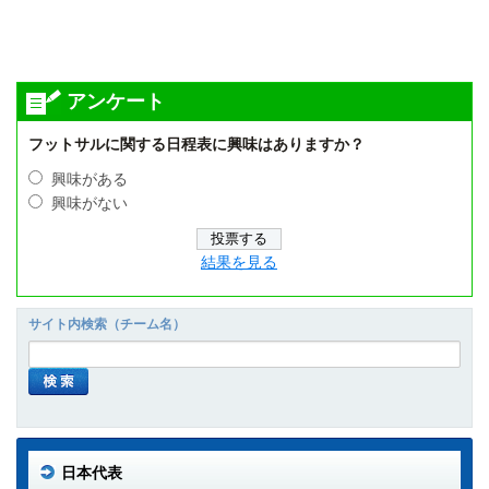
アンケート
フットサルに関する日程表に興味はありますか？
興味がある
興味がない
結果を見る
サイト内検索（チーム名）
日本代表