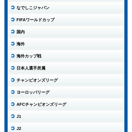
なでしこジャパン
FIFAワールドカップ
国内
海外
海外カップ戦
日本人選手所属
チャンピオンズリーグ
ヨーロッパリーグ
AFCチャンピオンズリーグ
J1
J2