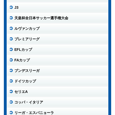
J3
天皇杯全日本サッカー選手権大会
ルヴァンカップ
プレミアリーグ
EFLカップ
FAカップ
ブンデスリーガ
ドイツカップ
セリエA
コッパ・イタリア
リーガ・エスパニョーラ