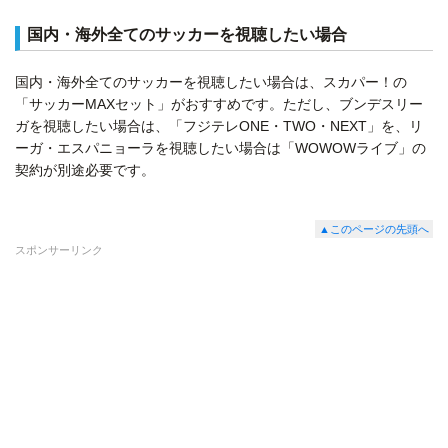
国内・海外全てのサッカーを視聴したい場合
国内・海外全てのサッカーを視聴したい場合は、スカパー！の
「サッカーMAXセット」がおすすめです。ただし、ブンデスリー
ガを視聴したい場合は、「フジテレONE・TWO・NEXT」を、リ
ーガ・エスパニョーラを視聴したい場合は「WOWOWライブ」の
契約が別途必要です。
▲このページの先頭へ
スポンサーリンク