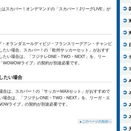
たはスカパー！オンデマンドの「スカパー！JリーグLIVE」が
グ・オランダエールディビジ・フランスリーグアン・チャンピ
したい場合、スカパー！の「欧州サッカーセット」がおすす
たい場合は、「フジテレONE・TWO・NEXT」を、リー
「WOWOWライブ」の契約が別途必要です。
したい場合
場合は、スカパー！の「サッカーMAXセット」がおすすめで
J
場合は、「フジテレONE・TWO・NEXT」を、リーガ・エ
WOWライブ」の契約が別途必要です。
J
J
▲このページの先頭へ