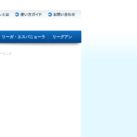
リーガ・エスパニョーラ
リーグアン
ーリンク