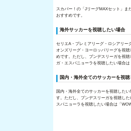
スカパー！の「JリーグMAXセット」ま
おすすめです。
海外サッカーを視聴したい場合
セリエA・プレミアリーグ・ロシアリー
オンズリーグ・ヨーロッパリーグを視聴
めです。ただし、ブンデスリーガを視聴し
ガ・エスパニョーラを視聴したい場合は
国内・海外全てのサッカーを視聴
国内・海外全てのサッカーを視聴したい
す。ただし、ブンデスリーガを視聴したい
スパニョーラを視聴したい場合は「WO