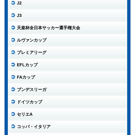
J2
J3
天皇杯全日本サッカー選手権大会
ルヴァンカップ
プレミアリーグ
EFLカップ
FAカップ
ブンデスリーガ
ドイツカップ
セリエA
コッパ・イタリア