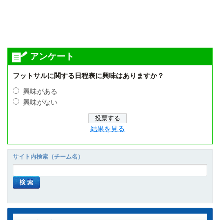
アンケート
フットサルに関する日程表に興味はありますか？
興味がある
興味がない
結果を見る
サイト内検索（チーム名）