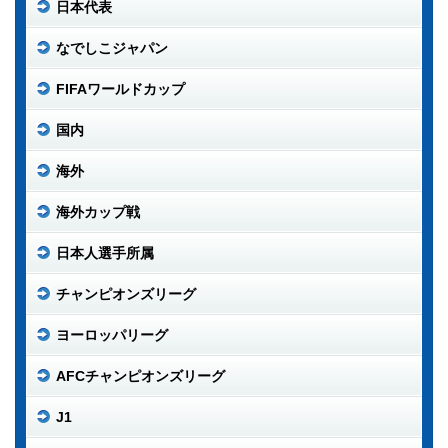
日本代表
なでしこジャパン
FIFAワールドカップ
国内
海外
海外カップ戦
日本人選手所属
チャンピオンズリーグ
ヨーロッパリーグ
AFCチャンピオンズリーグ
J1