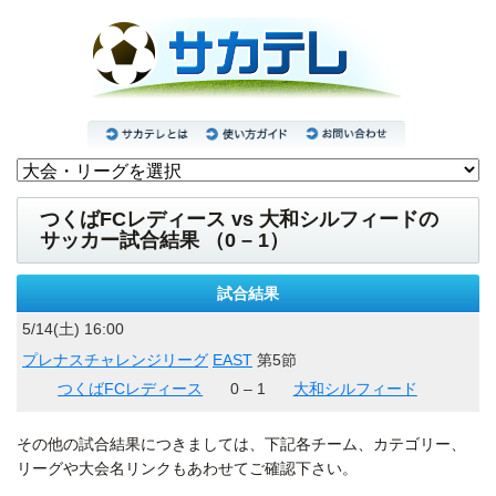
つくばFCレディース vs 大和シルフィードの
サッカー試合結果 （0 – 1）
試合結果
5/14(土) 16:00
プレナスチャレンジリーグ
EAST
第5節
つくばFCレディース
0 – 1
大和シルフィード
その他の試合結果につきましては、下記各チーム、カテゴリー、
リーグや大会名リンクもあわせてご確認下さい。