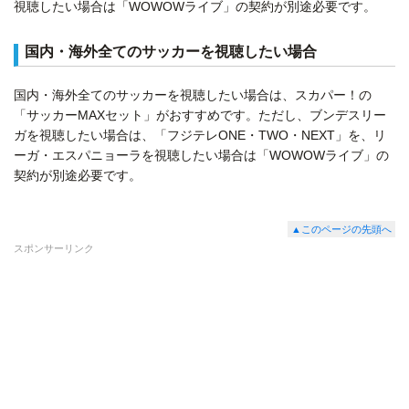
視聴したい場合は「WOWOWライブ」の契約が別途必要です。
国内・海外全てのサッカーを視聴したい場合
国内・海外全てのサッカーを視聴したい場合は、スカパー！の
「サッカーMAXセット」がおすすめです。ただし、ブンデスリー
ガを視聴したい場合は、「フジテレONE・TWO・NEXT」を、リ
ーガ・エスパニョーラを視聴したい場合は「WOWOWライブ」の
契約が別途必要です。
▲このページの先頭へ
スポンサーリンク