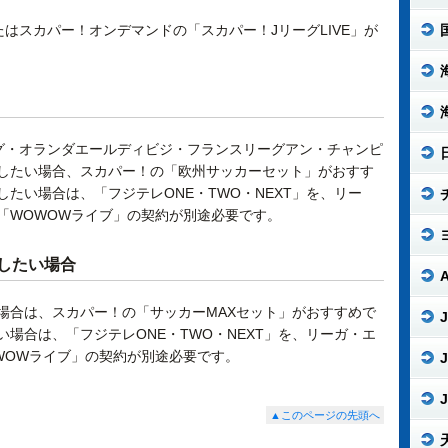
たはスカパー！オンデマンドの「スカパー！JリーグLIVE」が
グ・オランダエールディビジ・フランスリーグアン・チャンピ
したい場合、スカパー！の「欧州サッカーセット」がおすす
たい場合は、「フジテレONE・TWO・NEXT」を、リー
「WOWOWライブ」の契約が別途必要です。
したい場合
場合は、スカパー！の「サッカーMAXセット」がおすすめで
J
場合は、「フジテレONE・TWO・NEXT」を、リーガ・エ
WOWライブ」の契約が別途必要です。
J
J
▲このページの先頭へ