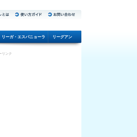
リーガ・エスパニョーラ
リーグアン
ーリンク