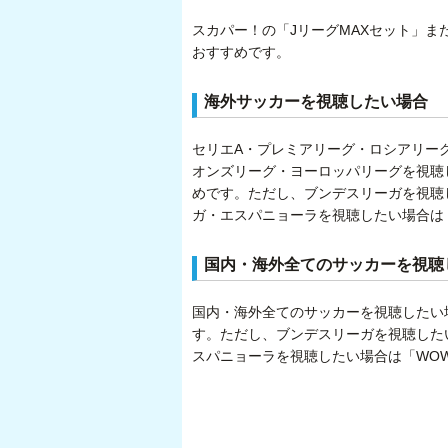
スカパー！の「JリーグMAXセット」ま
おすすめです。
海外サッカーを視聴したい場合
セリエA・プレミアリーグ・ロシアリー
オンズリーグ・ヨーロッパリーグを視聴
めです。ただし、ブンデスリーガを視聴し
ガ・エスパニョーラを視聴したい場合は
国内・海外全てのサッカーを視聴
国内・海外全てのサッカーを視聴したい
す。ただし、ブンデスリーガを視聴したい
スパニョーラを視聴したい場合は「WO