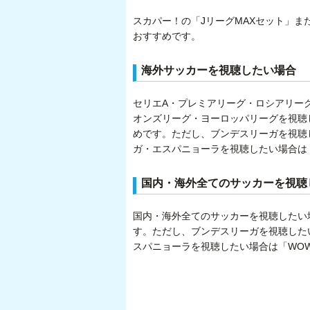
スカパー！の「JリーグMAXセット」ま
おすすめです。
海外サッカーを視聴したい場合
セリエA・プレミアリーグ・ロシアリー
オンズリーグ・ヨーロッパリーグを視聴
めです。ただし、ブンデスリーガを視聴し
ガ・エスパニョーラを視聴したい場合は
国内・海外全てのサッカーを視聴
国内・海外全てのサッカーを視聴したい
す。ただし、ブンデスリーガを視聴したい
スパニョーラを視聴したい場合は「WO