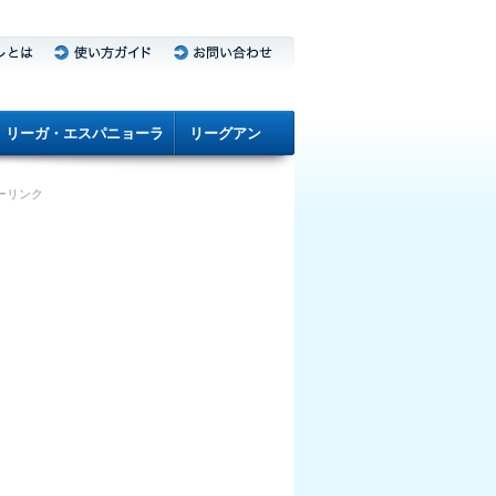
リーガ・エスパニョーラ
リーグアン
ーリンク