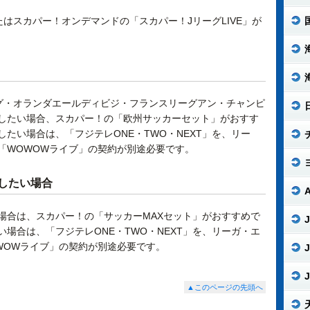
たはスカパー！オンデマンドの「スカパー！JリーグLIVE」が
グ・オランダエールディビジ・フランスリーグアン・チャンピ
したい場合、スカパー！の「欧州サッカーセット」がおすす
たい場合は、「フジテレONE・TWO・NEXT」を、リー
「WOWOWライブ」の契約が別途必要です。
したい場合
場合は、スカパー！の「サッカーMAXセット」がおすすめで
J
場合は、「フジテレONE・TWO・NEXT」を、リーガ・エ
WOWライブ」の契約が別途必要です。
J
J
▲このページの先頭へ