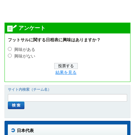
アンケート
フットサルに関する日程表に興味はありますか？
興味がある
興味がない
結果を見る
サイト内検索（チーム名）
日本代表