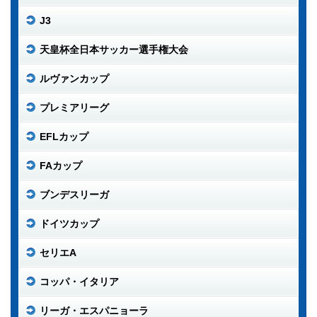
J3
天皇杯全日本サッカー選手権大会
ルヴァンカップ
プレミアリーグ
EFLカップ
FAカップ
ブンデスリーガ
ドイツカップ
セリエA
コッパ・イタリア
リーガ・エスパニョーラ