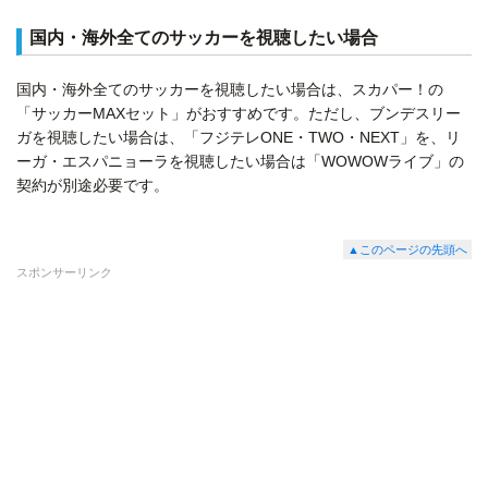
国内・海外全てのサッカーを視聴したい場合
国内・海外全てのサッカーを視聴したい場合は、スカパー！の
「サッカーMAXセット」がおすすめです。ただし、ブンデスリー
ガを視聴したい場合は、「フジテレONE・TWO・NEXT」を、リ
ーガ・エスパニョーラを視聴したい場合は「WOWOWライブ」の
契約が別途必要です。
▲このページの先頭へ
スポンサーリンク