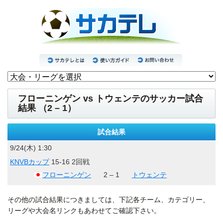
フローニンゲン vs トウェンテのサッカー試合
結果 （2 – 1）
試合結果
9/24(木) 1:30
KNVBカップ
15-16 2回戦
フローニンゲン
2 – 1
トウェンテ
その他の試合結果につきましては、下記各チーム、カテゴリー、
リーグや大会名リンクもあわせてご確認下さい。