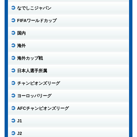
なでしこジャパン
FIFAワールドカップ
国内
海外
海外カップ戦
日本人選手所属
チャンピオンズリーグ
ヨーロッパリーグ
AFCチャンピオンズリーグ
J1
J2